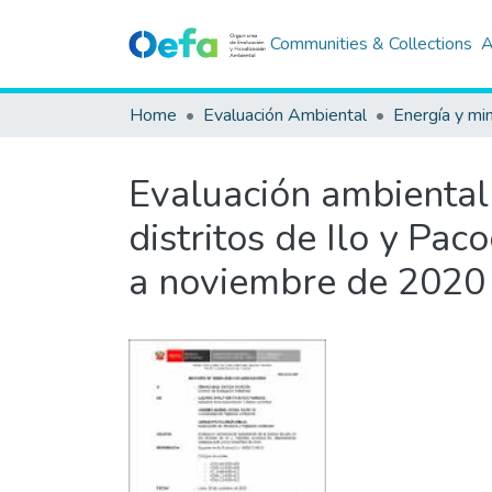
Communities & Collections
A
Home
Evaluación Ambiental
Energía y mi
Evaluación ambiental 
distritos de Ilo y Pa
a noviembre de 2020