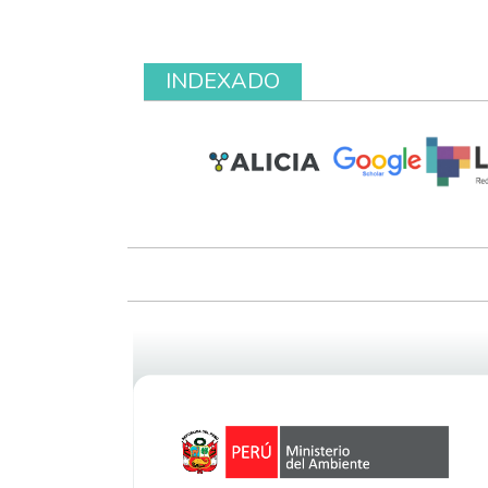
INDEXADO