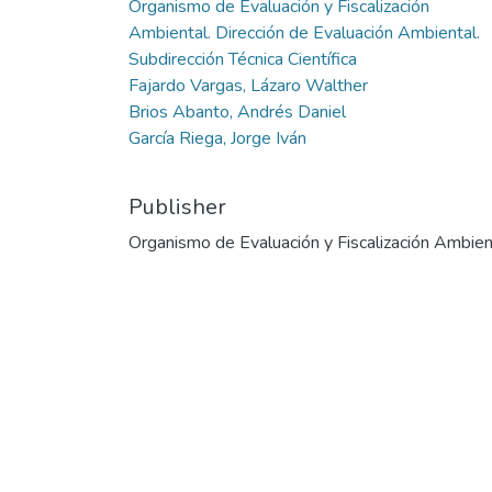
Organismo de Evaluación y Fiscalización
Ambiental. Dirección de Evaluación Ambiental.
Subdirección Técnica Científica
Fajardo Vargas, Lázaro Walther
Brios Abanto, Andrés Daniel
García Riega, Jorge Iván
Publisher
Organismo de Evaluación y Fiscalización Ambien