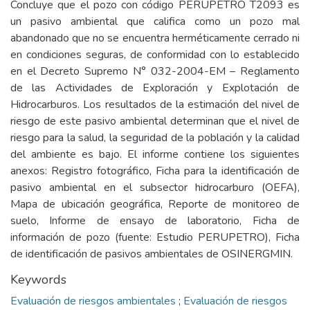
Concluye que el pozo con código PERUPETRO T2093 es
un pasivo ambiental que califica como un pozo mal
abandonado que no se encuentra herméticamente cerrado ni
en condiciones seguras, de conformidad con lo establecido
en el Decreto Supremo N° 032-2004-EM – Reglamento
de las Actividades de Exploración y Explotación de
Hidrocarburos. Los resultados de la estimación del nivel de
riesgo de este pasivo ambiental determinan que el nivel de
riesgo para la salud, la seguridad de la población y la calidad
del ambiente es bajo. El informe contiene los siguientes
anexos: Registro fotográfico, Ficha para la identificación de
pasivo ambiental en el subsector hidrocarburo (OEFA),
Mapa de ubicación geográfica, Reporte de monitoreo de
suelo, Informe de ensayo de laboratorio, Ficha de
información de pozo (fuente: Estudio PERUPETRO), Ficha
de identificación de pasivos ambientales de OSINERGMIN.
Keywords
Evaluación de riesgos ambientales
;
Evaluación de riesgos