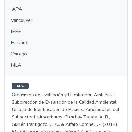
APA
Vancouver
IEEE
Harvard
Chicago
MLA
APA
Organismo de Evaluación y Fiscalización Ambiental.
Subdirección de Evaluación de la Calidad Ambiental.
Unidad de Identificación de Pasivos Ambientales del
Subsector Hidrocarburos, Chinchay Tuesta, A. R.,
Guillén Pantigozo, C. A., & Alfaro Coronel, A. (2014).
Identificación de pasivo ambiental del subsector