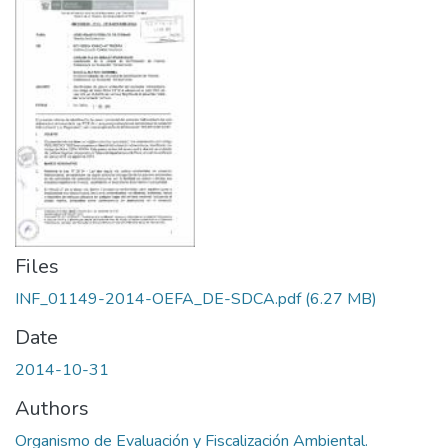
Files
INF_01149-2014-OEFA_DE-SDCA.pdf
(6.27 MB)
Date
2014-10-31
Authors
Organismo de Evaluación y Fiscalización Ambiental.