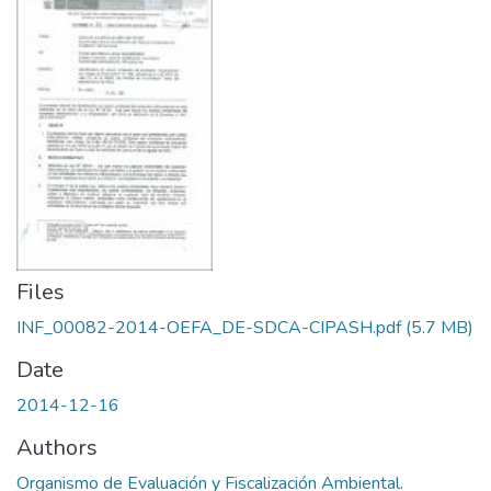
Files
INF_00082-2014-OEFA_DE-SDCA-CIPASH.pdf
(5.7 MB)
Date
2014-12-16
Authors
Organismo de Evaluación y Fiscalización Ambiental.