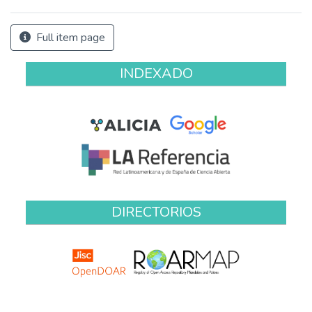
Full item page
INDEXADO
DIRECTORIOS