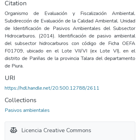
Citation
Organismo de Evaluación y Fiscalización Ambiental.
Subdirección de Evaluación de la Calidad Ambiental. Unidad
de Identificación de Pasivos Ambientales del Subsector
Hidrocarburos. (2014). Identificación de pasivo ambiental
del subsector hidrocarburos con código de Ficha OEFA
F01709, ubicado en el Lote VII/VI (ex Lote VI), en el
distrito de Pariñas de la provincia Talara del departamento
de Piura.
URI
https://hdl.handle.net/20.500.12788/2611
Collections
Pasivos ambientales
Licencia Creative Commons