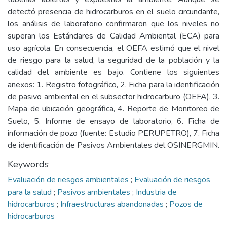
detectó presencia de hidrocarburos en el suelo circundante,
los análisis de laboratorio confirmaron que los niveles no
superan los Estándares de Calidad Ambiental (ECA) para
uso agrícola. En consecuencia, el OEFA estimó que el nivel
de riesgo para la salud, la seguridad de la población y la
calidad del ambiente es bajo. Contiene los siguientes
anexos: 1. Registro fotográfico, 2. Ficha para la identificación
de pasivo ambiental en el subsector hidrocarburo (OEFA), 3.
Mapa de ubicación geográfica, 4. Reporte de Monitoreo de
Suelo, 5. Informe de ensayo de laboratorio, 6. Ficha de
información de pozo (fuente: Estudio PERUPETRO), 7. Ficha
de identificación de Pasivos Ambientales del OSINERGMIN.
Keywords
Evaluación de riesgos ambientales
;
Evaluación de riesgos
para la salud
;
Pasivos ambientales
;
Industria de
hidrocarburos
;
Infraestructuras abandonadas
;
Pozos de
hidrocarburos