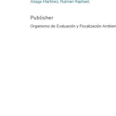
Aliaga Martínez, Rulman Raphael
Publisher
Organismo de Evaluación y Fiscalización Ambien