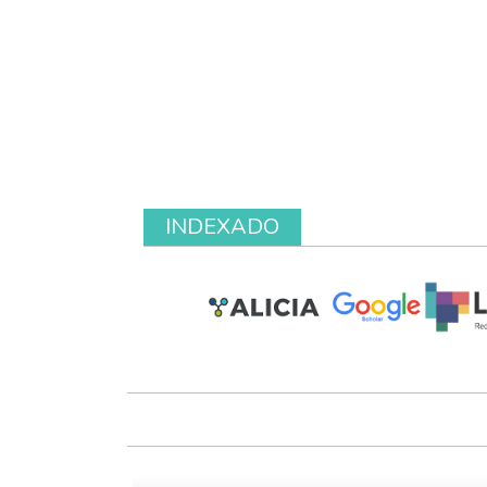
INDEXADO