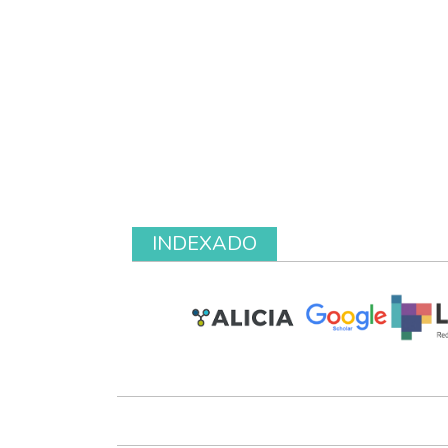
INDEXADO