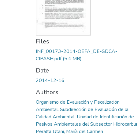
Files
INF_00173-2014-OEFA_DE-SDCA-
CIPASH.pdf
(5.4 MB)
Date
2014-12-16
Authors
Organismo de Evaluación y Fiscalización
Ambiental. Subdirección de Evaluación de la
Calidad Ambiental. Unidad de Identificación de
Pasivos Ambientales del Subsector Hidrocarbu
Peralta Utani, María del Carmen