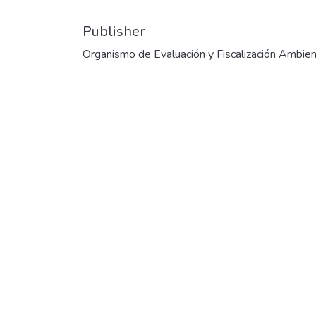
Publisher
Organismo de Evaluación y Fiscalización Ambien