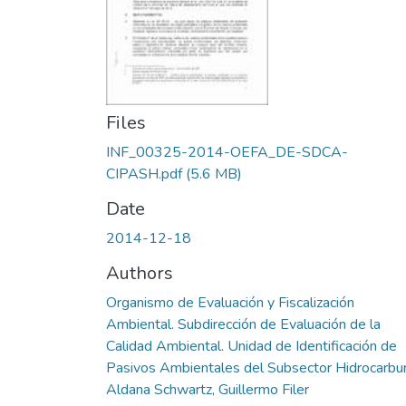
Files
INF_00325-2014-OEFA_DE-SDCA-
CIPASH.pdf
(5.6 MB)
Date
2014-12-18
Authors
Organismo de Evaluación y Fiscalización
Ambiental. Subdirección de Evaluación de la
Calidad Ambiental. Unidad de Identificación de
Pasivos Ambientales del Subsector Hidrocarbu
Aldana Schwartz, Guillermo Filer