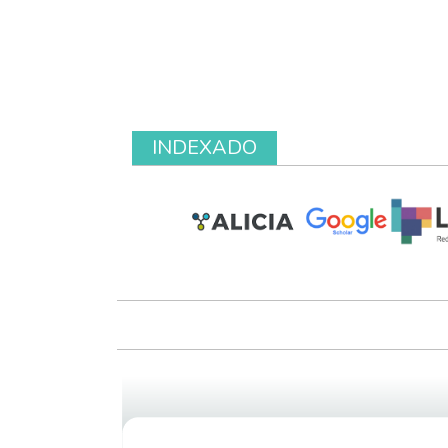
INDEXADO