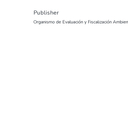
Publisher
Organismo de Evaluación y Fiscalización Ambien