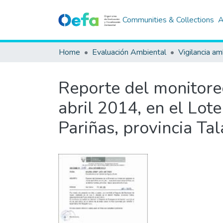
Communities & Collections
A
Home
Evaluación Ambiental
Vigilancia am
Reporte del monitore
abril 2014, en el Lote
Pariñas, provincia Ta