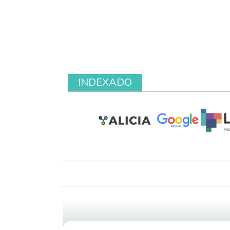
INDEXADO