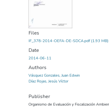
Files
IF_378-2014-OEFA-DE-SDCA.pdf
(1.93 MB)
Date
2014-06-11
Authors
Vásquez Gonzales, Juan Edwin
Díaz Rojas, Jesús Víctor
Publisher
Organismo de Evaluación y Fiscalización Ambien