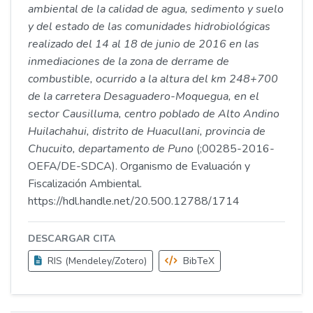
ambiental de la calidad de agua, sedimento y suelo
y del estado de las comunidades hidrobiológicas
realizado del 14 al 18 de junio de 2016 en las
inmediaciones de la zona de derrame de
combustible, ocurrido a la altura del km 248+700
de la carretera Desaguadero-Moquegua, en el
sector Causilluma, centro poblado de Alto Andino
Huilachahui, distrito de Huacullani, provincia de
Chucuito, departamento de Puno
(;00285-2016-
OEFA/DE-SDCA). Organismo de Evaluación y
Fiscalización Ambiental.
https://hdl.handle.net/20.500.12788/1714
DESCARGAR CITA
RIS (Mendeley/Zotero)
BibTeX