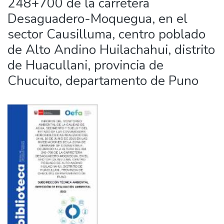
248+700 de la carretera
Desaguadero-Moquegua, en el
sector Causilluma, centro poblado
de Alto Andino Huilachahui, distrito
de Huacullani, provincia de
Chucuito, departamento de Puno