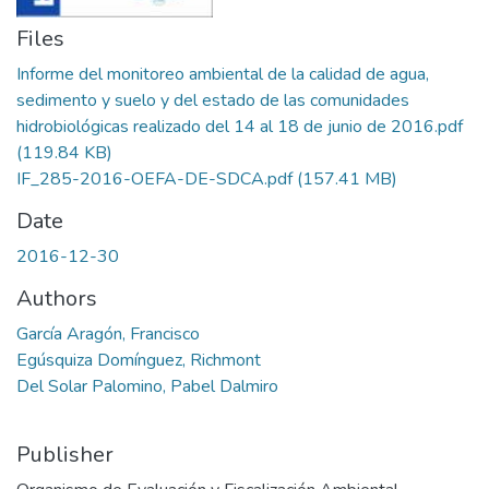
Files
Informe del monitoreo ambiental de la calidad de agua,
sedimento y suelo y del estado de las comunidades
hidrobiológicas realizado del 14 al 18 de junio de 2016.pdf
(119.84 KB)
IF_285-2016-OEFA-DE-SDCA.pdf
(157.41 MB)
Date
2016-12-30
Authors
García Aragón, Francisco
Egúsquiza Domínguez, Richmont
Del Solar Palomino, Pabel Dalmiro
Publisher