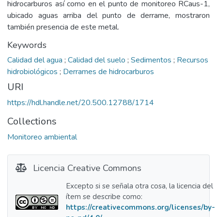
hidrocarburos así como en el punto de monitoreo RCaus-1,
ubicado aguas arriba del punto de derrame, mostraron
también presencia de este metal.
Keywords
Calidad del agua
;
Calidad del suelo
;
Sedimentos
;
Recursos
hidrobiológicos
;
Derrames de hidrocarburos
URI
https://hdl.handle.net/20.500.12788/1714
Collections
Monitoreo ambiental
Licencia Creative Commons
Excepto si se señala otra cosa, la licencia del
ítem se describe como:
https://creativecommons.org/licenses/by-