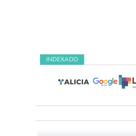
INDEXADO