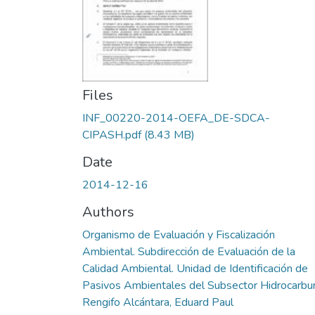
Files
INF_00220-2014-OEFA_DE-SDCA-
CIPASH.pdf
(8.43 MB)
Date
2014-12-16
Authors
Organismo de Evaluación y Fiscalización
Ambiental. Subdirección de Evaluación de la
Calidad Ambiental. Unidad de Identificación de
Pasivos Ambientales del Subsector Hidrocarbu
Rengifo Alcántara, Eduard Paul