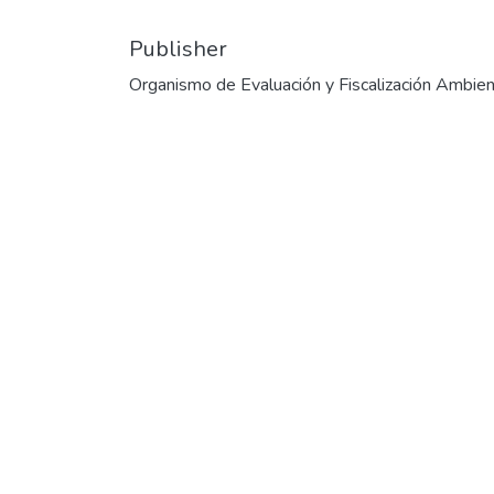
Publisher
Organismo de Evaluación y Fiscalización Ambien