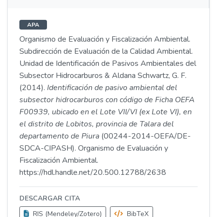
APA
Organismo de Evaluación y Fiscalización Ambiental.
Subdirección de Evaluación de la Calidad Ambiental.
Unidad de Identificación de Pasivos Ambientales del
Subsector Hidrocarburos & Aldana Schwartz, G. F.
(2014).
Identificación de pasivo ambiental del
subsector hidrocarburos con código de Ficha OEFA
F00939, ubicado en el Lote VII/VI (ex Lote VI), en
el distrito de Lobitos, provincia de Talara del
departamento de Piura
(00244-2014-OEFA/DE-
SDCA-CIPASH). Organismo de Evaluación y
Fiscalización Ambiental.
https://hdl.handle.net/20.500.12788/2638
DESCARGAR CITA
RIS (Mendeley/Zotero)
BibTeX