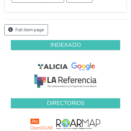
Full item page
INDEXADO
DIRECTORIOS