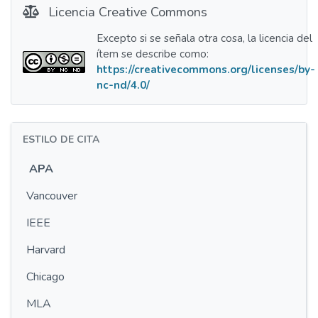
Licencia Creative Commons
Excepto si se señala otra cosa, la licencia del
ítem se describe como:
https://creativecommons.org/licenses/by-
nc-nd/4.0/
ESTILO DE CITA
APA
Vancouver
IEEE
Harvard
Chicago
MLA