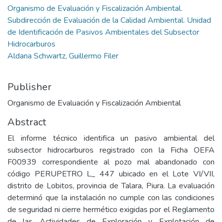
Organismo de Evaluación y Fiscalización Ambiental.
Subdirección de Evaluación de la Calidad Ambiental. Unidad
de Identificación de Pasivos Ambientales del Subsector
Hidrocarburos
Aldana Schwartz, Guillermo Filer
Publisher
Organismo de Evaluación y Fiscalización Ambiental
Abstract
El informe técnico identifica un pasivo ambiental del
subsector hidrocarburos registrado con la Ficha OEFA
F00939 correspondiente al pozo mal abandonado con
código PERUPETRO L_ 447 ubicado en el Lote VI/VII,
distrito de Lobitos, provincia de Talara, Piura. La evaluación
determinó que la instalación no cumple con las condiciones
de seguridad ni cierre hermético exigidas por el Reglamento
de las Actividades de Exploración y Explotación de