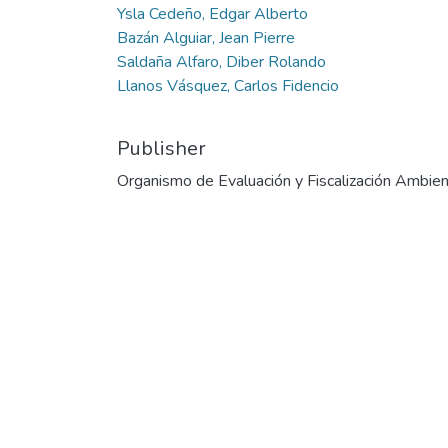
Ysla Cedeño, Edgar Alberto
Bazán Alguiar, Jean Pierre
Saldaña Alfaro, Diber Rolando
Llanos Vásquez, Carlos Fidencio
Publisher
Organismo de Evaluación y Fiscalización Ambien