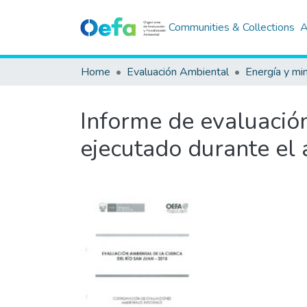
Communities & Collections
A
Home
Evaluación Ambiental
Energía y mi
Informe de evaluación
ejecutado durante el