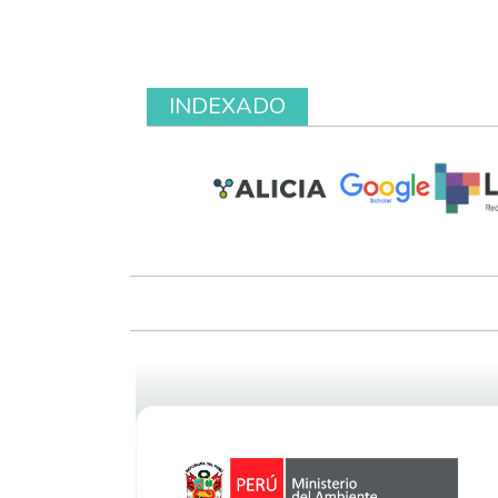
INDEXADO