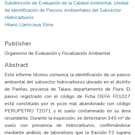
Subdirección de Evaluación de la Calidad Ambiental. Unidad
de Identificación de Pasivos Ambientales del Subsector
Hidrocarburos
Hilario Llamccaya, Elma
Publisher
Organismo de Evaluación y Fiscalización Ambiental
Abstract
Este informe técnico comunica la identificación de un pasivo
ambiental del subsector hidrocarburos ubicado en el distrito
de Pariñas, provincia de Talara, departamento de Piura. El
pasivo registrado con el código de Ficha OEFA F01027
está constituido por el pozo mal abandonado con código
PERUPETRO T2071 y el suelo contaminado en su área
circundante. Durante la inspección, se detectaron 340 m² de
suelo con presencia de hidrocarburos, confirmándose
mediante análisis de laboratorio que la fracción F3 supera