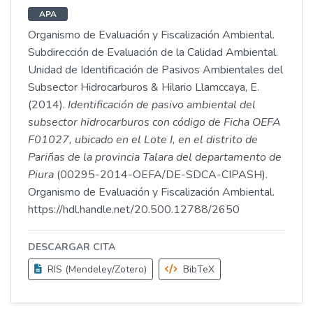
APA
Organismo de Evaluación y Fiscalización Ambiental.
Subdirección de Evaluación de la Calidad Ambiental.
Unidad de Identificación de Pasivos Ambientales del
Subsector Hidrocarburos & Hilario Llamccaya, E.
(2014).
Identificación de pasivo ambiental del
subsector hidrocarburos con código de Ficha OEFA
F01027, ubicado en el Lote I, en el distrito de
Pariñas de la provincia Talara del departamento de
Piura
(00295-2014-OEFA/DE-SDCA-CIPASH).
Organismo de Evaluación y Fiscalización Ambiental.
https://hdl.handle.net/20.500.12788/2650
DESCARGAR CITA
RIS (Mendeley/Zotero)
BibTeX