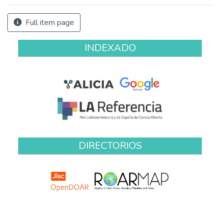
Full item page
INDEXADO
DIRECTORIOS