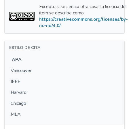
Excepto si se señala otra cosa, la licencia del
ítem se describe como:
https://creativecommons.org/licenses/by-
nc-nd/4.0/
ESTILO DE CITA
APA
Vancouver
IEEE
Harvard
Chicago
MLA