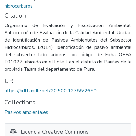
hidrocarburos
Citation
Organismo de Evaluación y Fiscalización Ambiental.
Subdirección de Evaluación de la Calidad Ambiental. Unidad
de Identificación de Pasivos Ambientales del Subsector
Hidrocarburos. (2014). Identificación de pasivo ambiental
del subsector hidrocarburos con código de Ficha OEFA
F01027, ubicado en el Lote I, en el distrito de Pariñas de la
provincia Talara del departamento de Piura.
URI
https://hdl.handle.net/20.500.12788/2650
Collections
Pasivos ambientales
Licencia Creative Commons