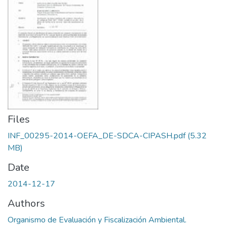
Files
INF_00295-2014-OEFA_DE-SDCA-CIPASH.pdf
(5.32
MB)
Date
2014-12-17
Authors
Organismo de Evaluación y Fiscalización Ambiental.