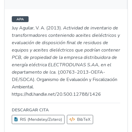
APA
Juy Aguilar, V. A. (2013).
Actividad de inventario de
transformadores conteniendo aceites dieléctricos y
evaluación de disposición final de residuos de
equipos y aceites dieléctricos que podrían contener
PCB, de propiedad de la empresa distribuidora de
energía eléctrica ELECTRODUNAS S.AA, en el
departamento de lca.
(;00763-2013-OEFA-
DE/SDCA). Organismo de Evaluación y Fiscalización
Ambiental.
https://hdl.handle.net/20.500.12788/1426
DESCARGAR CITA
RIS (Mendeley/Zotero)
BibTeX