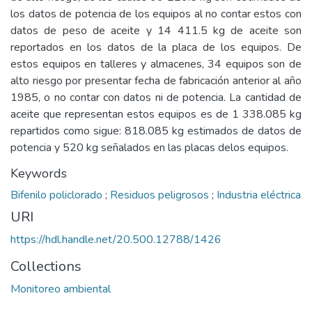
los datos de potencia de los equipos al no contar estos con
datos de peso de aceite y 14 411.5 kg de aceite son
reportados en los datos de la placa de los equipos. De
estos equipos en talleres y almacenes, 34 equipos son de
alto riesgo por presentar fecha de fabricación anterior al año
1985, o no contar con datos ni de potencia. La cantidad de
aceite que representan estos equipos es de 1 338.085 kg
repartidos como sigue: 818.085 kg estimados de datos de
potencia y 520 kg señalados en las placas delos equipos.
Keywords
Bifenilo policlorado
;
Residuos peligrosos
;
Industria eléctrica
URI
https://hdl.handle.net/20.500.12788/1426
Collections
Monitoreo ambiental