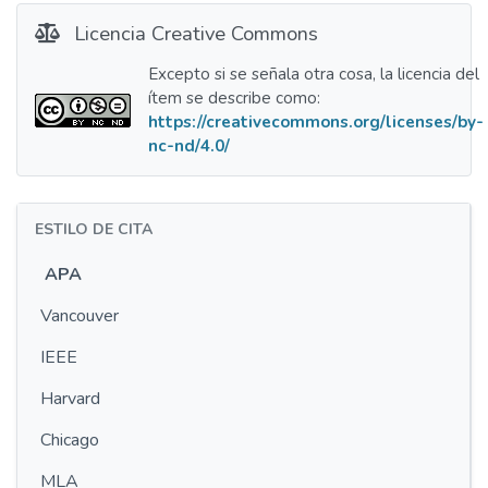
Licencia Creative Commons
Excepto si se señala otra cosa, la licencia del
ítem se describe como:
https://creativecommons.org/licenses/by-
nc-nd/4.0/
ESTILO DE CITA
APA
Vancouver
IEEE
Harvard
Chicago
MLA