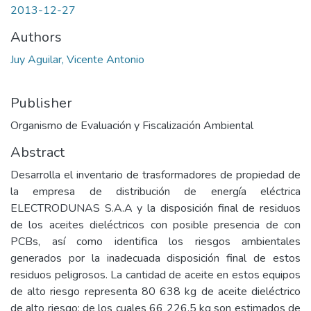
2013-12-27
Authors
Juy Aguilar, Vicente Antonio
Publisher
Organismo de Evaluación y Fiscalización Ambiental
Abstract
Desarrolla el inventario de trasformadores de propiedad de
la empresa de distribución de energía eléctrica
ELECTRODUNAS S.A.A y la disposición final de residuos
de los aceites dieléctricos con posible presencia de con
PCBs, así como identifica los riesgos ambientales
generados por la inadecuada disposición final de estos
residuos peligrosos. La cantidad de aceite en estos equipos
de alto riesgo representa 80 638 kg de aceite dieléctrico
de alto riesgo; de los cuales 66 226.5 kg son estimados de