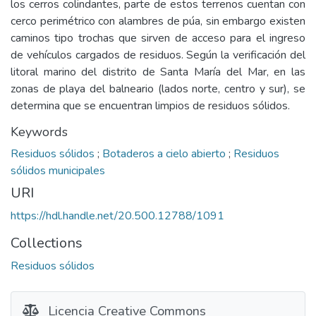
los cerros colindantes, parte de estos terrenos cuentan con
cerco perimétrico con alambres de púa, sin embargo existen
caminos tipo trochas que sirven de acceso para el ingreso
de vehículos cargados de residuos. Según la verificación del
litoral marino del distrito de Santa María del Mar, en las
zonas de playa del balneario (lados norte, centro y sur), se
determina que se encuentran limpios de residuos sólidos.
Keywords
Residuos sólidos
;
Botaderos a cielo abierto
;
Residuos
sólidos municipales
URI
https://hdl.handle.net/20.500.12788/1091
Collections
Residuos sólidos
Licencia Creative Commons