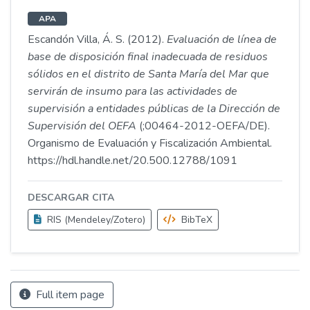
APA
Escandón Villa, Á. S. (2012).
Evaluación de línea de
base de disposición final inadecuada de residuos
sólidos en el distrito de Santa María del Mar que
servirán de insumo para las actividades de
supervisión a entidades públicas de la Dirección de
Supervisión del OEFA
(;00464-2012-OEFA/DE).
Organismo de Evaluación y Fiscalización Ambiental.
https://hdl.handle.net/20.500.12788/1091
DESCARGAR CITA
RIS (Mendeley/Zotero)
BibTeX
Full item page