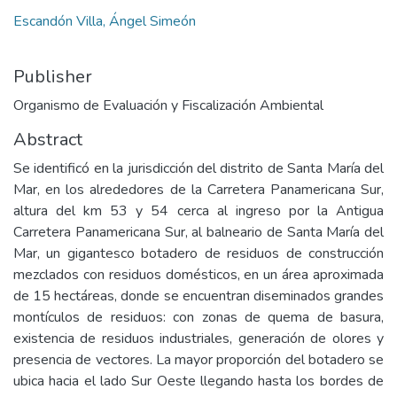
Escandón Villa, Ángel Simeón
Publisher
Organismo de Evaluación y Fiscalización Ambiental
Abstract
Se identificó en la jurisdicción del distrito de Santa María del
Mar, en los alrededores de la Carretera Panamericana Sur,
altura del km 53 y 54 cerca al ingreso por la Antigua
Carretera Panamericana Sur, al balneario de Santa María del
Mar, un gigantesco botadero de residuos de construcción
mezclados con residuos domésticos, en un área aproximada
de 15 hectáreas, donde se encuentran diseminados grandes
montículos de residuos: con zonas de quema de basura,
existencia de residuos industriales, generación de olores y
presencia de vectores. La mayor proporción del botadero se
ubica hacia el lado Sur Oeste llegando hasta los bordes de