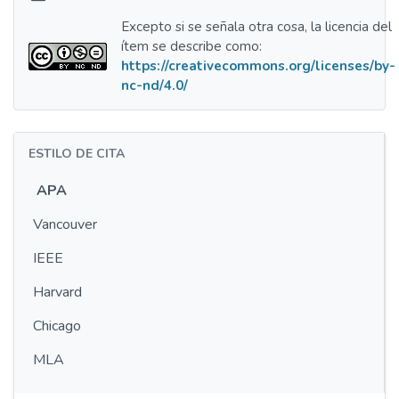
Excepto si se señala otra cosa, la licencia del
ítem se describe como:
https://creativecommons.org/licenses/by-
nc-nd/4.0/
ESTILO DE CITA
APA
Vancouver
IEEE
Harvard
Chicago
MLA