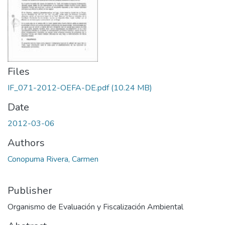
Files
IF_071-2012-OEFA-DE.pdf
(10.24 MB)
Date
2012-03-06
Authors
Conopuma Rivera, Carmen
Publisher
Organismo de Evaluación y Fiscalización Ambiental