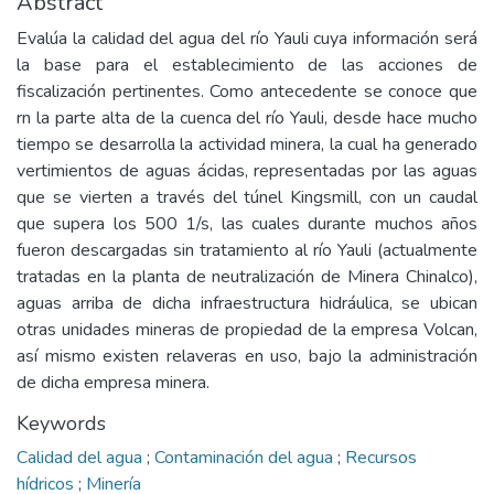
Abstract
Evalúa la calidad del agua del río Yauli cuya información será
la base para el establecimiento de las acciones de
fiscalización pertinentes. Como antecedente se conoce que
rn la parte alta de la cuenca del río Yauli, desde hace mucho
tiempo se desarrolla la actividad minera, la cual ha generado
vertimientos de aguas ácidas, representadas por las aguas
que se vierten a través del túnel Kingsmill, con un caudal
que supera los 500 1/s, las cuales durante muchos años
fueron descargadas sin tratamiento al río Yauli (actualmente
tratadas en la planta de neutralización de Minera Chinalco),
aguas arriba de dicha infraestructura hidráulica, se ubican
otras unidades mineras de propiedad de la empresa Volcan,
así mismo existen relaveras en uso, bajo la administración
de dicha empresa minera.
Keywords
Calidad del agua
;
Contaminación del agua
;
Recursos
hídricos
;
Minería