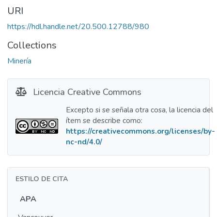
URI
https://hdl.handle.net/20.500.12788/980
Collections
Minería
Licencia Creative Commons
Excepto si se señala otra cosa, la licencia del
ítem se describe como:
https://creativecommons.org/licenses/by-
nc-nd/4.0/
ESTILO DE CITA
APA