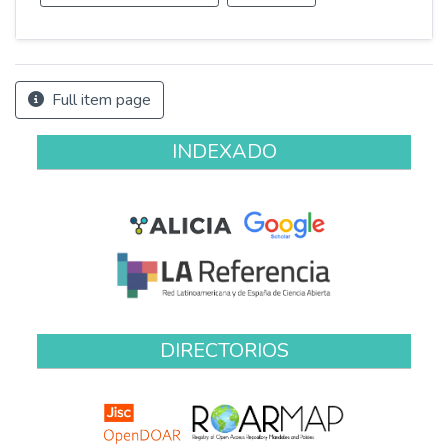
Full item page
INDEXADO
DIRECTORIOS