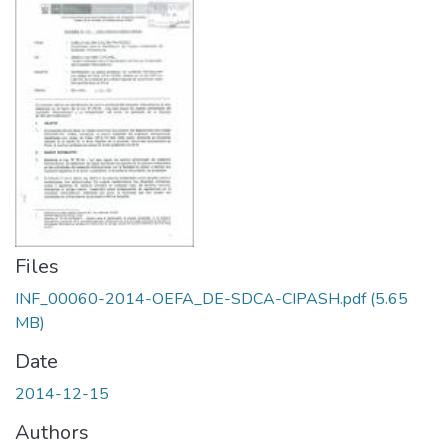
Files
INF_00060-2014-OEFA_DE-SDCA-CIPASH.pdf
(5.65
MB)
Date
2014-12-15
Authors