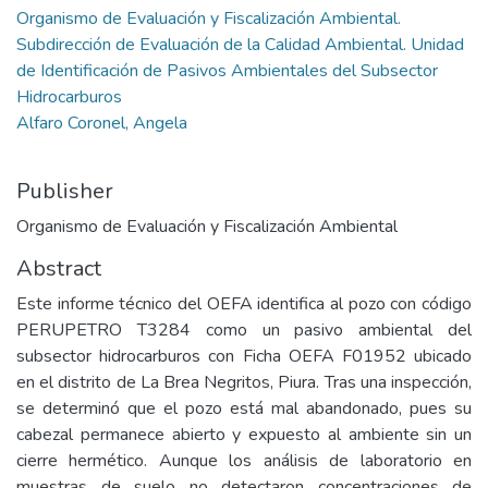
Organismo de Evaluación y Fiscalización Ambiental.
Subdirección de Evaluación de la Calidad Ambiental. Unidad
de Identificación de Pasivos Ambientales del Subsector
Hidrocarburos
Alfaro Coronel, Angela
Publisher
Organismo de Evaluación y Fiscalización Ambiental
Abstract
Este informe técnico del OEFA identifica al pozo con código
PERUPETRO T3284 como un pasivo ambiental del
subsector hidrocarburos con Ficha OEFA F01952 ubicado
en el distrito de La Brea Negritos, Piura. Tras una inspección,
se determinó que el pozo está mal abandonado, pues su
cabezal permanece abierto y expuesto al ambiente sin un
cierre hermético. Aunque los análisis de laboratorio en
muestras de suelo no detectaron concentraciones de