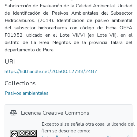
Subdirección de Evaluación de la Calidad Ambiental. Unidad
de Identificación de Pasivos Ambientales del Subsector
Hidrocarburos. (2014). Identificación de pasivo ambiental
del subsector hidrocarburos con código de Ficha OEFA
F01952, ubicado en el Lote VII/VI (ex Lote VII), en el
distrito de La Brea Negritos de la provincia Talara del
departamento de Piura.
URI
https://hdl.handle.net/20.500.12788/2487
Collections
Pasivos ambientales
Licencia Creative Commons
Excepto si se señala otra cosa, la licencia del
ítem se describe como: