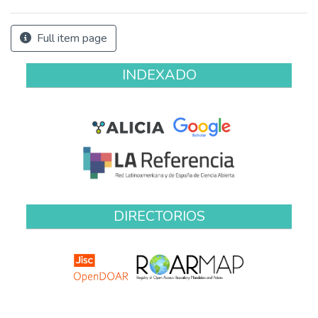
Full item page
INDEXADO
DIRECTORIOS