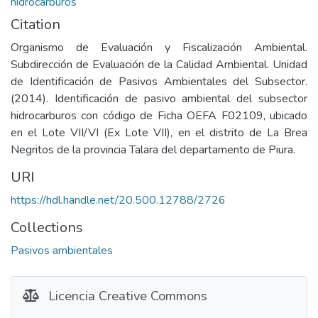
hidrocarburos
Citation
Organismo de Evaluación y Fiscalización Ambiental.
Subdirección de Evaluación de la Calidad Ambiental. Unidad
de Identificación de Pasivos Ambientales del Subsector.
(2014). Identificación de pasivo ambiental del subsector
hidrocarburos con código de Ficha OEFA F02109, ubicado
en el Lote VII/VI (Ex Lote VII), en el distrito de La Brea
Negritos de la provincia Talara del departamento de Piura.
URI
https://hdl.handle.net/20.500.12788/2726
Collections
Pasivos ambientales
Licencia Creative Commons