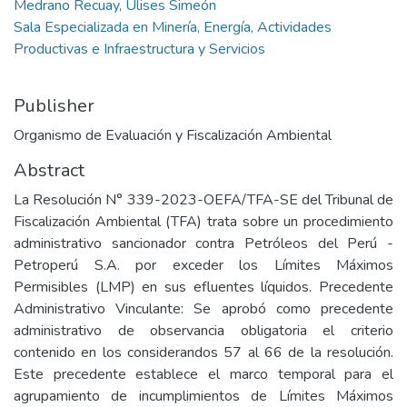
Medrano Recuay, Ulises Simeón
Sala Especializada en Minería, Energía, Actividades
Productivas e Infraestructura y Servicios
Publisher
Organismo de Evaluación y Fiscalización Ambiental
Abstract
La Resolución N° 339-2023-OEFA/TFA-SE del Tribunal de
Fiscalización Ambiental (TFA) trata sobre un procedimiento
administrativo sancionador contra Petróleos del Perú -
Petroperú S.A. por exceder los Límites Máximos
Permisibles (LMP) en sus efluentes líquidos. Precedente
Administrativo Vinculante: Se aprobó como precedente
administrativo de observancia obligatoria el criterio
contenido en los considerandos 57 al 66 de la resolución.
Este precedente establece el marco temporal para el
agrupamiento de incumplimientos de Límites Máximos