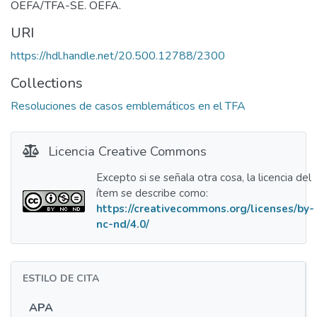
OEFA/TFA-SE. OEFA.
URI
https://hdl.handle.net/20.500.12788/2300
Collections
Resoluciones de casos emblemáticos en el TFA
Licencia Creative Commons
Excepto si se señala otra cosa, la licencia del
ítem se describe como:
https://creativecommons.org/licenses/by-
nc-nd/4.0/
ESTILO DE CITA
APA