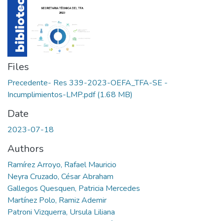
Files
Precedente- Res 339-2023-OEFA_TFA-SE -
Incumplimientos-LMP.pdf
(1.68 MB)
Date
2023-07-18
Authors
Ramírez Arroyo, Rafael Mauricio
Neyra Cruzado, César Abraham
Gallegos Quesquen, Patricia Mercedes
Martínez Polo, Ramiz Ademir
Patroni Vizquerra, Ursula Liliana