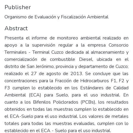
Publisher
Organismo de Evaluación y Fiscalización Ambiental
Abstract
Presenta el informe de monitoreo ambiental realizado en
apoyo a la supervisión regular a la empresa Consorcio
Terminales - Terminal Cuzco dedicada al almacenamiento y
comercialización de combustible Diesel, ubicada en el
distrito de San Jerónimo, provincia y departamento de Cuzco;
realizado el 27 de agosto de 2013. Se concluye que las
concentraciones para la Fracción de Hidrocarburos F1, F2 y
F3 cumplen lo establecido en los Estándares de Calidad
Ambiental (ECA) para Suelo, para el uso industrial. En
cuanto a los Bifenilos Policlorados (PCBs), los resultados
obtenidos en todas las muestras cumplen lo establecido en
el ECA-Suelo para el uso industrial. Los valores de metales
totales para todas las muestras evaluadas, cumplen con lo
establecido en el ECA - Suelo para el uso industrial.