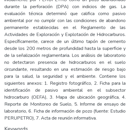
durante la perforación (DPA) con indicios de gas. La
evaluación técnica determinó que califica como pasivo
ambiental por no cumplir con las condiciones de abandono
permanente establecidas en el Reglamento de las
Actividades de Exploración y Explotación de Hidrocarburos.
Específicamente, carece de un último tapón de cemento
desde los 200 metros de profundidad hasta la superficie y
de la señalización reglamentaria. Los análisis de laboratorio
no detectaron presencia de hidrocarburos en el suelo
circundante, resultando en una estimación de riesgo bajo
para la salud, la seguridad y el ambiente. Contiene los
siguientes anexos: 1. Registro fotográfico, 2. Ficha para la
identificación de pasivo ambiental en el subsector
hidrocarburo (OEFA), 3. Mapa de ubicación geográfica, 4.
Reporte de Monitoreo de Suelo, 5. Informe de ensayo de
laboratorio, 6. Ficha de información de pozo (fuente: Estudio
PERUPETRO), 7. Acta de reunión informativa.
Keywords