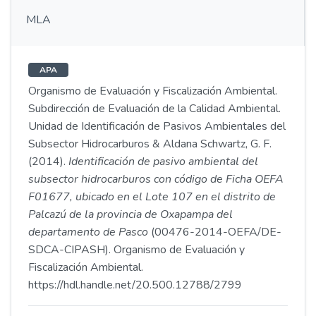
MLA
APA
Organismo de Evaluación y Fiscalización Ambiental.
Subdirección de Evaluación de la Calidad Ambiental.
Unidad de Identificación de Pasivos Ambientales del
Subsector Hidrocarburos & Aldana Schwartz, G. F.
(2014).
Identificación de pasivo ambiental del
subsector hidrocarburos con código de Ficha OEFA
F01677, ubicado en el Lote 107 en el distrito de
Palcazú de la provincia de Oxapampa del
departamento de Pasco
(00476-2014-OEFA/DE-
SDCA-CIPASH). Organismo de Evaluación y
Fiscalización Ambiental.
https://hdl.handle.net/20.500.12788/2799