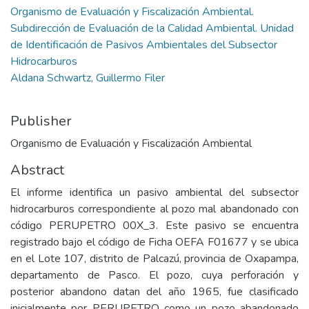
Organismo de Evaluación y Fiscalización Ambiental.
Subdirección de Evaluación de la Calidad Ambiental. Unidad
de Identificación de Pasivos Ambientales del Subsector
Hidrocarburos
Aldana Schwartz, Guillermo Filer
Publisher
Organismo de Evaluación y Fiscalización Ambiental
Abstract
El informe identifica un pasivo ambiental del subsector
hidrocarburos correspondiente al pozo mal abandonado con
código PERUPETRO 00X_3. Este pasivo se encuentra
registrado bajo el código de Ficha OEFA F01677 y se ubica
en el Lote 107, distrito de Palcazú, provincia de Oxapampa,
departamento de Pasco. El pozo, cuya perforación y
posterior abandono datan del año 1965, fue clasificado
inicialmente por PERUPETRO como un pozo abandonado