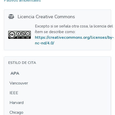
Pasivos ambientales
Licencia Creative Commons
Excepto si se señala otra cosa, la licencia del
ítem se describe como:
https://creativecommons.org/licenses/by-
nc-nd/4.0/
ESTILO DE CITA
APA
Vancouver
IEEE
Harvard
Chicago