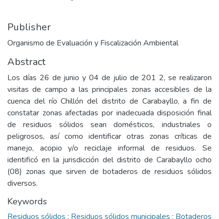
Publisher
Organismo de Evaluación y Fiscalización Ambiental
Abstract
Los días 26 de junio y 04 de julio de 201 2, se realizaron
visitas de campo a las principales zonas accesibles de la
cuenca del río Chillón del distrito de Carabayllo, a fin de
constatar zonas afectadas por inadecuada disposición final
de residuos sólidos sean domésticos, industriales o
peligrosos, así como identificar otras zonas críticas de
manejo, acopio y/o reciclaje informal de residuos. Se
identificó en la jurisdicción del distrito de Carabayllo ocho
(08) zonas que sirven de botaderos de residuos sólidos
diversos.
Keywords
Residuos sólidos
;
Residuos sólidos municipales
;
Botaderos