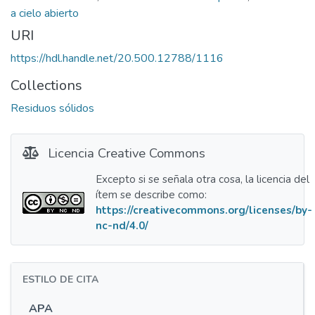
a cielo abierto
URI
https://hdl.handle.net/20.500.12788/1116
Collections
Residuos sólidos
Licencia Creative Commons
Excepto si se señala otra cosa, la licencia del
ítem se describe como:
https://creativecommons.org/licenses/by-
nc-nd/4.0/
ESTILO DE CITA
APA