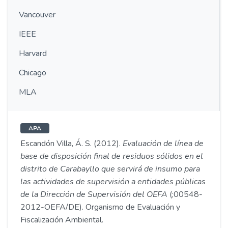
Vancouver
IEEE
Harvard
Chicago
MLA
APA
Escandón Villa, Á. S. (2012).
Evaluación de línea de
base de disposición final de residuos sólidos en el
distrito de Carabayllo que servirá de insumo para
las actividades de supervisión a entidades públicas
de la Dirección de Supervisión del OEFA
(;00548-
2012-OEFA/DE). Organismo de Evaluación y
Fiscalización Ambiental.