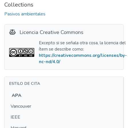
Collections
Pasivos ambientales
Licencia Creative Commons
Excepto si se señala otra cosa, la licencia del
ítem se describe como:
https://creativecommons.org/licenses/by-
nc-nd/4.0/
ESTILO DE CITA
APA
Vancouver
IEEE