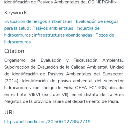
identificación de Pasivos Ambientales del OSINERGMIN.
Keywords
Evaluación de riesgos ambientales
;
Evaluación de riesgos
para la salud
;
Pasivos ambientales
;
Industria de
hidrocarburos
;
Infraestructuras abandonadas
;
Pozos de
hidrocarburos
Citation
Organismo de Evaluación y Fiscalización Ambiental.
Subdirección de Evaluación de la Calidad Ambiental. Unidad
de Identificación de Pasivos Ambientales del Subsector.
(2014). Identificación de pasivo ambiental del subsector
hidrocarburos con código de Ficha OEFA F01408, ubicado
en el Lote VII/VI (ex Lote VII), en el distrito de La Brea
Negritos de la provincia Talara del departamento de Piura.
URI
https://hdl.handle.net/20.500.12788/2719