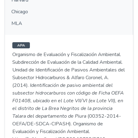
Harvard
Chicago
MLA
APA
Organismo de Evaluación y Fiscalización Ambiental.
Subdirección de Evaluación de la Calidad Ambiental.
Unidad de Identificación de Pasivos Ambientales del
Subsector Hidrocarburos & Alfaro Coronel, A.
(2014).
Identificación de pasivo ambiental del
subsector hidrocarburos con código de Ficha OEFA
F01408, ubicado en el Lote VII/VI (ex Lote VII), en
el distrito de La Brea Negritos de la provincia
Talara del departamento de Piura
(00352-2014-
OEFA/DE-SDCA-CIPASH). Organismo de
Evaluación y Fiscalización Ambiental.