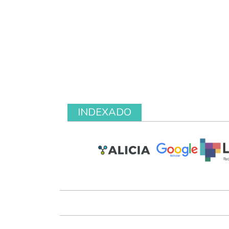
INDEXADO