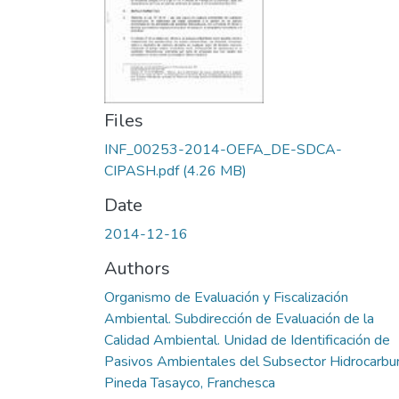
Files
INF_00253-2014-OEFA_DE-SDCA-
CIPASH.pdf
(4.26 MB)
Date
2014-12-16
Authors
Organismo de Evaluación y Fiscalización
Ambiental. Subdirección de Evaluación de la
Calidad Ambiental. Unidad de Identificación de
Pasivos Ambientales del Subsector Hidrocarbu
Pineda Tasayco, Franchesca