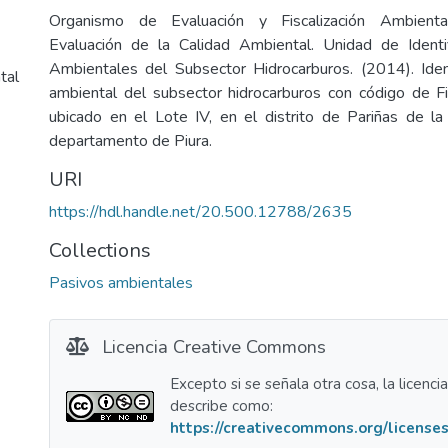
Organismo de Evaluación y Fiscalización Ambienta
Evaluación de la Calidad Ambiental. Unidad de Identi
Ambientales del Subsector Hidrocarburos. (2014). Iden
tal
ambiental del subsector hidrocarburos con código de
ubicado en el Lote IV, en el distrito de Pariñas de la 
departamento de Piura.
URI
https://hdl.handle.net/20.500.12788/2635
Collections
Pasivos ambientales
Licencia Creative Commons
Excepto si se señala otra cosa, la licenci
describe como:
https://creativecommons.org/licenses