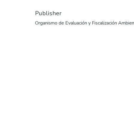
Publisher
Organismo de Evaluación y Fiscalización Ambien