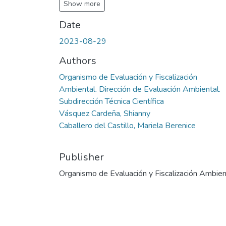
Show more
Date
2023-08-29
Authors
Organismo de Evaluación y Fiscalización
Ambiental. Dirección de Evaluación Ambiental.
Subdirección Técnica Científica
Vásquez Cardeña, Shianny
Caballero del Castillo, Mariela Berenice
Publisher
Organismo de Evaluación y Fiscalización Ambien