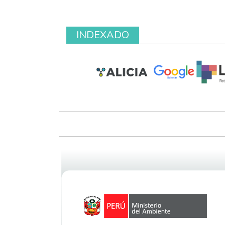
INDEXADO