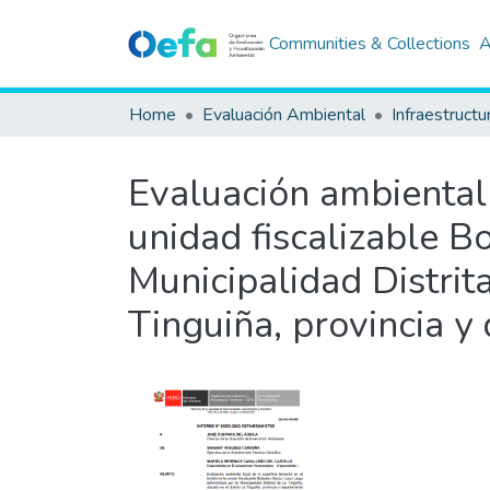
Communities & Collections
A
Home
Evaluación Ambiental
Infraestructu
Evaluación ambiental f
unidad fiscalizable 
Municipalidad Distrita
Tinguiña, provincia y