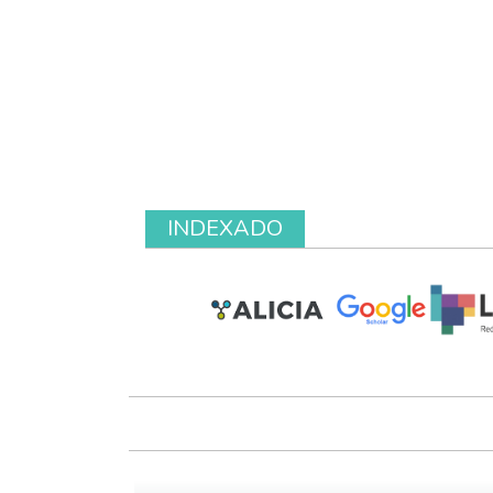
INDEXADO