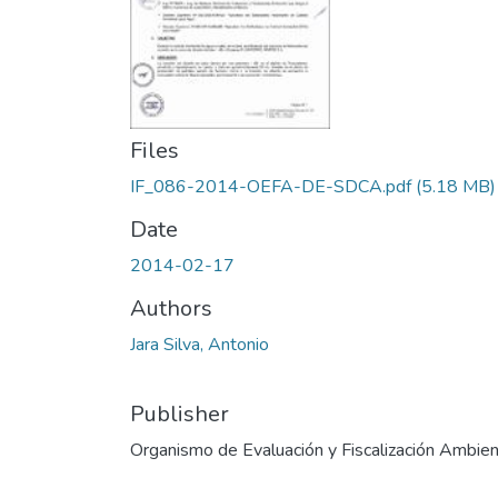
Files
IF_086-2014-OEFA-DE-SDCA.pdf
(5.18 MB)
Date
2014-02-17
Authors
Jara Silva, Antonio
Publisher
Organismo de Evaluación y Fiscalización Ambien