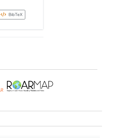
BibTeX