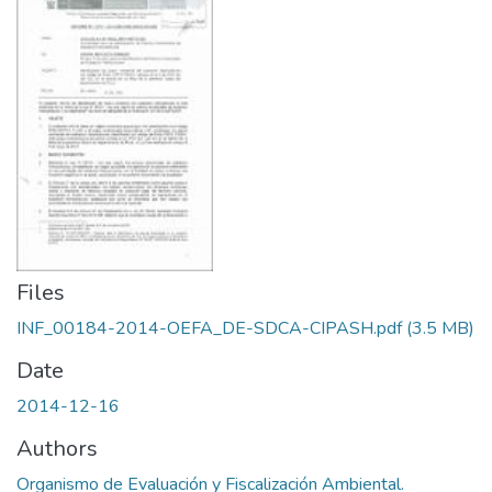
Files
INF_00184-2014-OEFA_DE-SDCA-CIPASH.pdf
(3.5 MB)
Date
2014-12-16
Authors
Organismo de Evaluación y Fiscalización Ambiental.