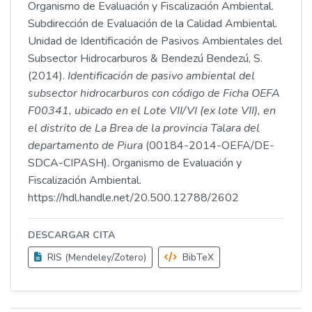
Organismo de Evaluación y Fiscalización Ambiental.
Subdirección de Evaluación de la Calidad Ambiental.
Unidad de Identificación de Pasivos Ambientales del
Subsector Hidrocarburos & Bendezú Bendezú, S.
(2014).
Identificación de pasivo ambiental del
subsector hidrocarburos con código de Ficha OEFA
F00341, ubicado en el Lote VII/VI (ex lote VII), en
el distrito de La Brea de la provincia Talara del
departamento de Piura
(00184-2014-OEFA/DE-
SDCA-CIPASH). Organismo de Evaluación y
Fiscalización Ambiental.
https://hdl.handle.net/20.500.12788/2602
DESCARGAR CITA
RIS (Mendeley/Zotero)
BibTeX