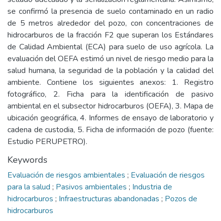
se confirmó la presencia de suelo contaminado en un radio
de 5 metros alrededor del pozo, con concentraciones de
hidrocarburos de la fracción F2 que superan los Estándares
de Calidad Ambiental (ECA) para suelo de uso agrícola. La
evaluación del OEFA estimó un nivel de riesgo medio para la
salud humana, la seguridad de la población y la calidad del
ambiente. Contiene los siguientes anexos: 1. Registro
fotográfico, 2. Ficha para la identificación de pasivo
ambiental en el subsector hidrocarburos (OEFA), 3. Mapa de
ubicación geográfica, 4. Informes de ensayo de laboratorio y
cadena de custodia, 5. Ficha de información de pozo (fuente:
Estudio PERUPETRO).
Keywords
Evaluación de riesgos ambientales
;
Evaluación de riesgos
para la salud
;
Pasivos ambientales
;
Industria de
hidrocarburos
;
Infraestructuras abandonadas
;
Pozos de
hidrocarburos