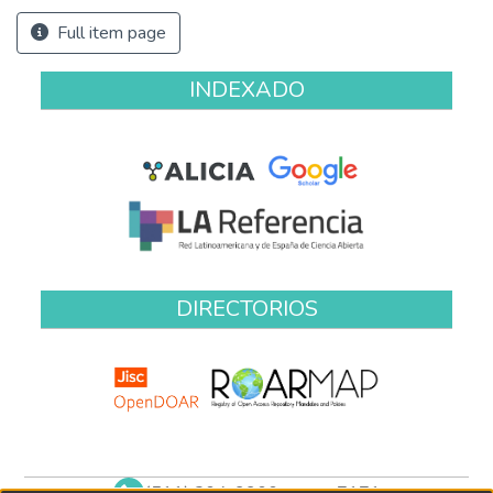
Full item page
INDEXADO
DIRECTORIOS