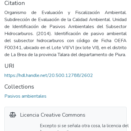
Citation
Organismo de Evaluación y Fiscalización Ambiental.
Subdirección de Evaluación de la Calidad Ambiental. Unidad
de Identificación de Pasivos Ambientales del Subsector
Hidrocarburos. (2014). Identificación de pasivo ambiental
del subsector hidrocarburos con código de Ficha OEFA
F00341, ubicado en el Lote VII/VI (ex lote VII), en el distrito
de La Brea de la provincia Talara del departamento de Piura.
URI
https://hdl.handle.net/20.500.12788/2602
Collections
Pasivos ambientales
Licencia Creative Commons
Excepto si se señala otra cosa, la licencia del