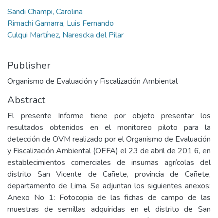
Sandi Champi, Carolina
Rimachi Gamarra, Luis Fernando
Culqui Martínez, Narescka del Pilar
Publisher
Organismo de Evaluación y Fiscalización Ambiental
Abstract
El presente Informe tiene por objeto presentar los
resultados obtenidos en el monitoreo piloto para la
detección de OVM realizado por el Organismo de Evaluación
y Fiscalización Ambiental (OEFA) el 23 de abril de 201 6, en
establecimientos comerciales de insumas agrícolas del
distrito San Vicente de Cañete, provincia de Cañete,
departamento de Lima. Se adjuntan los siguientes anexos:
Anexo No 1: Fotocopia de las fichas de campo de las
muestras de semillas adquiridas en el distrito de San