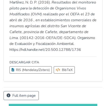
Martínez, N. D. P. (2016).
Resultados del monitoreo
piloto para la detección de Organismos Vivos
Modificados (OVM) realizado por el OEFA el 23 de
abril de 2016 , en establecimientos comerciales de
insumos agrícolas del distrito San Vicente de
Cañete, provincia de Cañete, departamento de
Lima.
(;00142-2016-OEFA/DE-SDCA). Organismo
de Evaluación y Fiscalización Ambiental.
https://hdl.handle.net/20.500.12788/1736
DESCARGAR CITA
RIS (Mendeley/Zotero)
BibTeX
Full item page