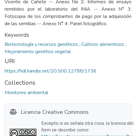
Vicente de Cañete -- Anexo No 2: Informes de ensayo
remitidos por el laboratorio del INIA -- Anexo N° 3:
Fotocopia de los comprobantes de pago por la adquisición
de las semillas -- Anexo N° 4: Panel fotográfico.
Keywords
Biotecnología y recursos genéticos
;
Cultivos alimenticios
;
Mejoramiento genético vegetal
URI
https://hdl.handle.net/20.500.12788/1736
Collections
Monitoreo ambiental
Licencia Creative Commons
Excepto si se señala otra cosa, la licencia del
ítem se describe como: