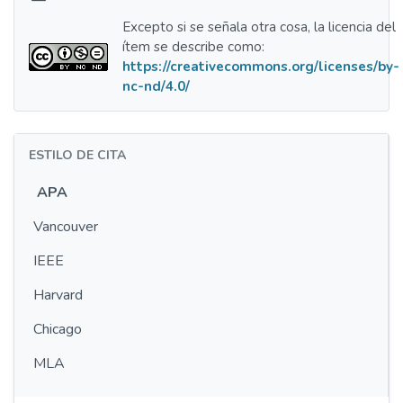
Excepto si se señala otra cosa, la licencia del
ítem se describe como:
https://creativecommons.org/licenses/by-
nc-nd/4.0/
ESTILO DE CITA
APA
Vancouver
IEEE
Harvard
Chicago
MLA