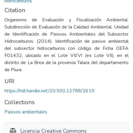
hidrocarburos
Citation
Organismo de Evaluación y Fiscalización Ambiental.
Subdirección de Evaluación de la Calidad Ambiental. Unidad
de Identificación de Pasivos Ambientales del Subsector
Hidrocarburos. (2014). Identificación de pasivo ambiental
del subsector hidrocarburos con código de Ficha OEFA
F01432, ubicado en el Lote VII/VI (ex Lote VII), en el
distrito de La Brea de la provincia Talara del departamento
de Piura.
URI
https://hdl.handle.net/20.500.12788/2619
Collections
Pasivos ambientales
Licencia Creative Commons