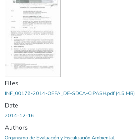
Files
INF_00178-2014-OEFA_DE-SDCA-CIPASH.pdf
(4.5 MB)
Date
2014-12-16
Authors
Organismo de Evaluación y Fiscalización Ambiental.