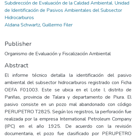
Subdirección de Evaluación de la Calidad Ambiental. Unidad
de Identificación de Pasivos Ambientales del Subsector
Hidrocarburos
Aldana Schwartz, Guillermo Filer
Publisher
Organismo de Evaluación y Fiscalización Ambiental
Abstract
El informe técnico detalla la identificación del pasivo
ambiental del subsector hidrocarburos registrado con Ficha
OEFA F01003. Este se ubica en el Lote I, distrito de
Pariñas, provincia de Talara y departamento de Piura. El
pasivo consiste en un pozo mal abandonado con código
PERUPETRO T2825. Según los registros, la perforación fue
realizada por la empresa International Petroleum Company
(IPC) en el año 1925. De acuerdo con la revisión
documentaria, el pozo fue clasificado por PERUPETRO