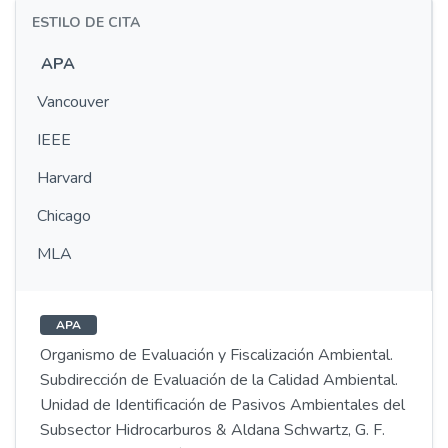
ESTILO DE CITA
APA
Vancouver
IEEE
Harvard
Chicago
MLA
APA
Organismo de Evaluación y Fiscalización Ambiental.
Subdirección de Evaluación de la Calidad Ambiental.
Unidad de Identificación de Pasivos Ambientales del
Subsector Hidrocarburos & Aldana Schwartz, G. F.