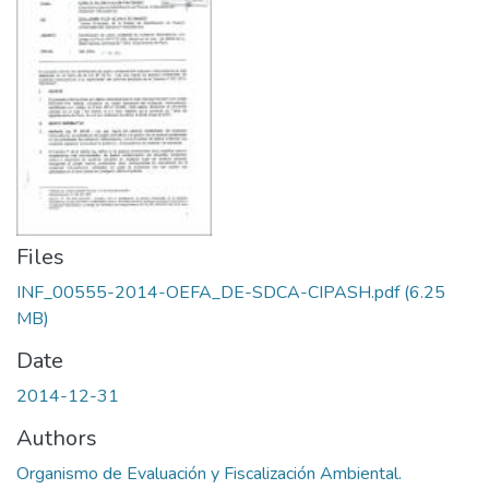
Files
INF_00555-2014-OEFA_DE-SDCA-CIPASH.pdf
(6.25
MB)
Date
2014-12-31
Authors
Organismo de Evaluación y Fiscalización Ambiental.