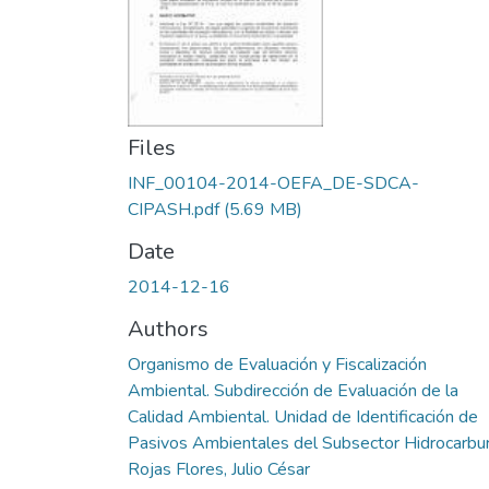
Files
INF_00104-2014-OEFA_DE-SDCA-
CIPASH.pdf
(5.69 MB)
Date
2014-12-16
Authors
Organismo de Evaluación y Fiscalización
Ambiental. Subdirección de Evaluación de la
Calidad Ambiental. Unidad de Identificación de
Pasivos Ambientales del Subsector Hidrocarbu
Rojas Flores, Julio César