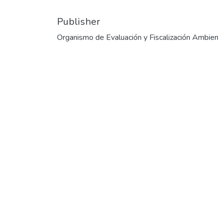
Publisher
Organismo de Evaluación y Fiscalización Ambien