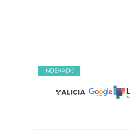
INDEXADO