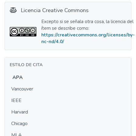
Licencia Creative Commons
Excepto si se señala otra cosa, la licencia del
ítem se describe como:
https://creativecommons.org/licenses/by-
nc-nd/4.0/
ESTILO DE CITA
APA
Vancouver
IEEE
Harvard
Chicago
MLA