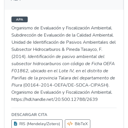
APA
Organismo de Evaluación y Fiscalización Ambiental.
Subdirección de Evaluación de la Calidad Ambiental.
Unidad de Identificación de Pasivos Ambientales del
Subsector Hidrocarburos & Pineda Tasayco, F.
(2014).
Identificación de pasivo ambiental del
subsector hidrocarburos con código de Ficha OEFA
F01862, ubicado en el Lote IV, en el distrito de
Pariñas de la provincia Talara del departamento de
Piura
(00164-2014-OEFA/DE-SDCA-CIPASH).
Organismo de Evaluación y Fiscalización Ambiental.
https://hdl.handle.net/20.500.12788/2639
DESCARGAR CITA
RIS (Mendeley/Zotero)
BibTeX