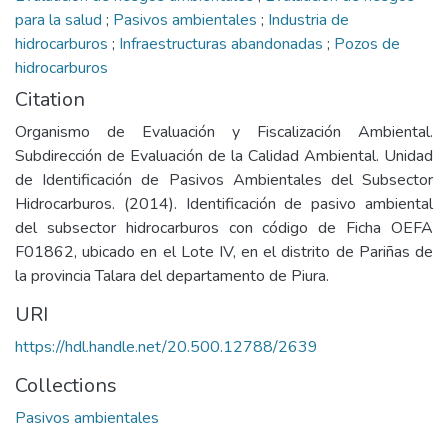
para la salud
;
Pasivos ambientales
;
Industria de
hidrocarburos
;
Infraestructuras abandonadas
;
Pozos de
hidrocarburos
Citation
Organismo de Evaluación y Fiscalización Ambiental.
Subdirección de Evaluación de la Calidad Ambiental. Unidad
de Identificación de Pasivos Ambientales del Subsector
Hidrocarburos. (2014). Identificación de pasivo ambiental
del subsector hidrocarburos con código de Ficha OEFA
F01862, ubicado en el Lote IV, en el distrito de Pariñas de
la provincia Talara del departamento de Piura.
URI
https://hdl.handle.net/20.500.12788/2639
Collections
Pasivos ambientales