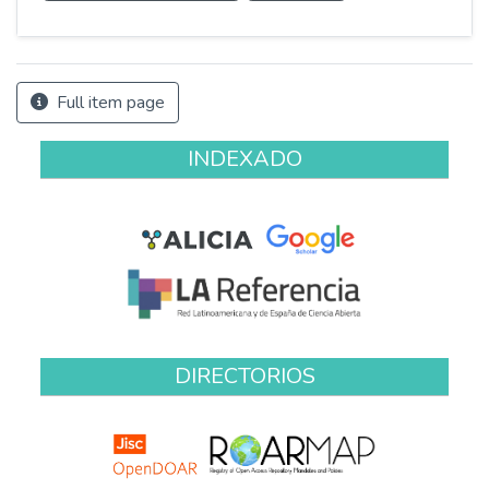
Full item page
INDEXADO
DIRECTORIOS