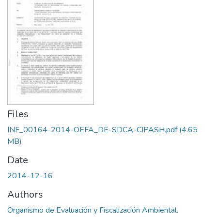
Files
INF_00164-2014-OEFA_DE-SDCA-CIPASH.pdf
(4.65
MB)
Date
2014-12-16
Authors
Organismo de Evaluación y Fiscalización Ambiental.