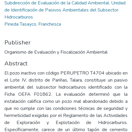
Subdirección de Evaluación de la Calidad Ambiental. Unidad
de Identificación de Pasivos Ambientales del Subsector
Hidrocarburos
Pineda Tasayco, Franchesca
Publisher
Organismo de Evaluación y Fiscalización Ambiental
Abstract
El pozo inactivo con código PERUPETRO T4704 ubicado en
el Lote IV, distrito de Pariñas, Talara, constituye un pasivo
ambiental del subsector hidrocarburos identificado con la
Ficha OEFA F01862. La evaluación determinó que la
instalación califica como un pozo mal abandonado debido a
que no cumple con las condiciones técnicas de seguridad y
hermeticidad exigidas por el Reglamento de las Actividades
de Exploración y Explotación de Hidrocarburos.
Específicamente, carece de un último tapón de cemento