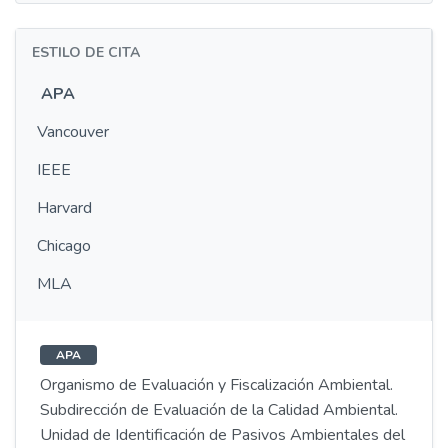
ESTILO DE CITA
APA
Vancouver
IEEE
Harvard
Chicago
MLA
APA
Organismo de Evaluación y Fiscalización Ambiental.
Subdirección de Evaluación de la Calidad Ambiental.
Unidad de Identificación de Pasivos Ambientales del