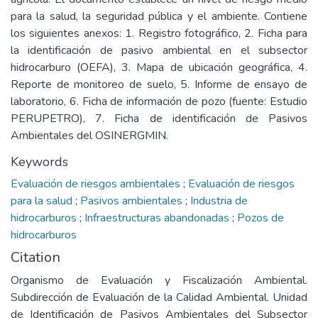
para la salud, la seguridad pública y el ambiente. Contiene
los siguientes anexos: 1. Registro fotográfico, 2. Ficha para
la identificación de pasivo ambiental en el subsector
hidrocarburo (OEFA), 3. Mapa de ubicación geográfica, 4.
Reporte de monitoreo de suelo, 5. Informe de ensayo de
laboratorio, 6. Ficha de información de pozo (fuente: Estudio
PERUPETRO), 7. Ficha de identificación de Pasivos
Ambientales del OSINERGMIN.
Keywords
Evaluación de riesgos ambientales
;
Evaluación de riesgos
para la salud
;
Pasivos ambientales
;
Industria de
hidrocarburos
;
Infraestructuras abandonadas
;
Pozos de
hidrocarburos
Citation
Organismo de Evaluación y Fiscalización Ambiental.
Subdirección de Evaluación de la Calidad Ambiental. Unidad
de Identificación de Pasivos Ambientales del Subsector