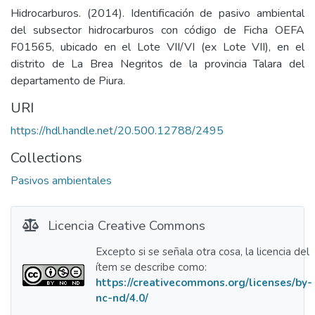
Hidrocarburos. (2014). Identificación de pasivo ambiental
del subsector hidrocarburos con código de Ficha OEFA
F01565, ubicado en el Lote VII/VI (ex Lote VII), en el
distrito de La Brea Negritos de la provincia Talara del
departamento de Piura.
URI
https://hdl.handle.net/20.500.12788/2495
Collections
Pasivos ambientales
Licencia Creative Commons
Excepto si se señala otra cosa, la licencia del
ítem se describe como:
https://creativecommons.org/licenses/by-
nc-nd/4.0/