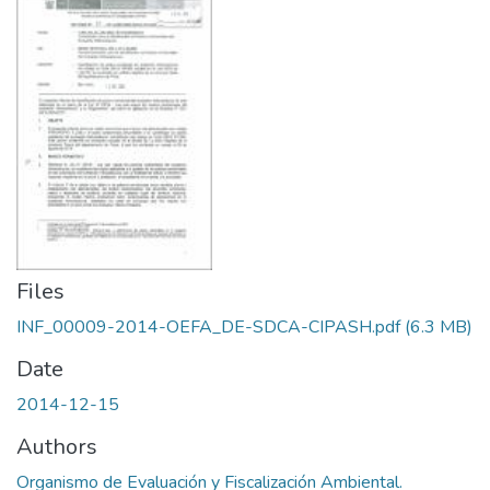
Files
INF_00009-2014-OEFA_DE-SDCA-CIPASH.pdf
(6.3 MB)
Date
2014-12-15
Authors
Organismo de Evaluación y Fiscalización Ambiental.