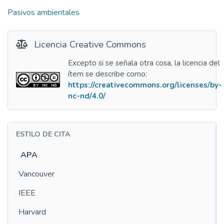
Pasivos ambientales
Licencia Creative Commons
Excepto si se señala otra cosa, la licencia del
ítem se describe como:
https://creativecommons.org/licenses/by-
nc-nd/4.0/
ESTILO DE CITA
APA
Vancouver
IEEE
Harvard