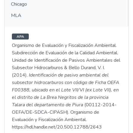
Chicago
MLA
APA
Organismo de Evaluación y Fiscalización Ambiental.
Subdirección de Evaluación de la Calidad Ambiental.
Unidad de Identificación de Pasivos Ambientales del
Subsector Hidrocarburos & Bello Durand, V. I.
(2014).
Identificación de pasivo ambiental del
subsector hidrocarburos con código de Ficha OEFA
F00388, ubicado en el Lote VII/VI (ex Lote VII), en
el distrito de La Brea Negritos de la provincia
Talara del departamento de Piura
(00112-2014-
OEFA/DE-SDCA-CIPASH). Organismo de
Evaluación y Fiscalización Ambiental.
https://hdl.handle.net/20.500.12788/2643