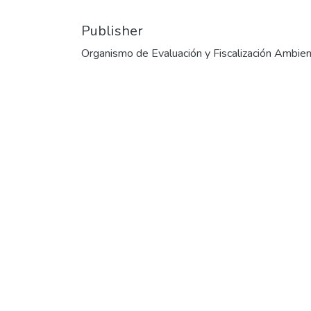
Publisher
Organismo de Evaluación y Fiscalización Ambien