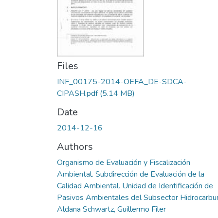
Files
INF_00175-2014-OEFA_DE-SDCA-
CIPASH.pdf
(5.14 MB)
Date
2014-12-16
Authors
Organismo de Evaluación y Fiscalización
Ambiental. Subdirección de Evaluación de la
Calidad Ambiental. Unidad de Identificación de
Pasivos Ambientales del Subsector Hidrocarbu
Aldana Schwartz, Guillermo Filer