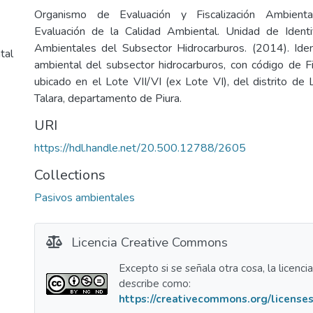
Organismo de Evaluación y Fiscalización Ambienta
Evaluación de la Calidad Ambiental. Unidad de Identi
Ambientales del Subsector Hidrocarburos. (2014). Iden
tal
ambiental del subsector hidrocarburos, con código de
ubicado en el Lote VII/VI (ex Lote VI), del distrito de 
Talara, departamento de Piura.
URI
https://hdl.handle.net/20.500.12788/2605
Collections
Pasivos ambientales
Licencia Creative Commons
Excepto si se señala otra cosa, la licenci
describe como:
https://creativecommons.org/licenses