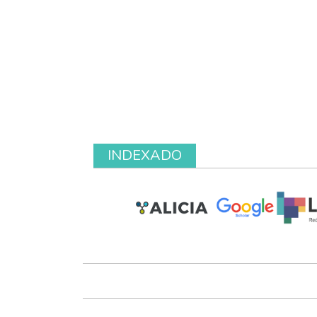
INDEXADO