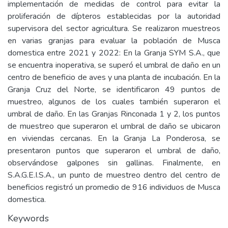
implementación de medidas de control para evitar la
proliferación de dípteros establecidas por la autoridad
supervisora del sector agricultura. Se realizaron muestreos
en varias granjas para evaluar la población de Musca
domestica entre 2021 y 2022: En la Granja SYM S.A., que
se encuentra inoperativa, se superó el umbral de daño en un
centro de beneficio de aves y una planta de incubación. En la
Granja Cruz del Norte, se identificaron 49 puntos de
muestreo, algunos de los cuales también superaron el
umbral de daño. En las Granjas Rinconada 1 y 2, los puntos
de muestreo que superaron el umbral de daño se ubicaron
en viviendas cercanas. En la Granja La Ponderosa, se
presentaron puntos que superaron el umbral de daño,
observándose galpones sin gallinas. Finalmente, en
S.A.G.E.I.S.A., un punto de muestreo dentro del centro de
beneficios registró un promedio de 916 individuos de Musca
domestica.
Keywords