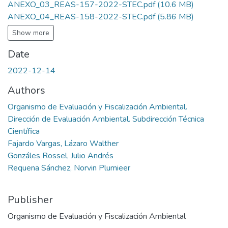
ANEXO_03_REAS-157-2022-STEC.pdf
(10.6 MB)
ANEXO_04_REAS-158-2022-STEC.pdf
(5.86 MB)
Show more
Date
2022-12-14
Authors
Organismo de Evaluación y Fiscalización Ambiental.
Dirección de Evaluación Ambiental. Subdirección Técnica
Científica
Fajardo Vargas, Lázaro Walther
Gonzáles Rossel, Julio Andrés
Requena Sánchez, Norvin Plumieer
Publisher
Organismo de Evaluación y Fiscalización Ambiental