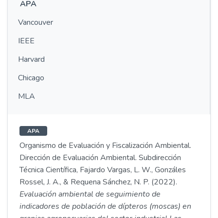
APA
Vancouver
IEEE
Harvard
Chicago
MLA
APA
Organismo de Evaluación y Fiscalización Ambiental.
Dirección de Evaluación Ambiental. Subdirección
Técnica Científica, Fajardo Vargas, L. W., Gonzáles
Rossel, J. A., & Requena Sánchez, N. P. (2022).
Evaluación ambiental de seguimiento de
indicadores de población de dípteros (moscas) en