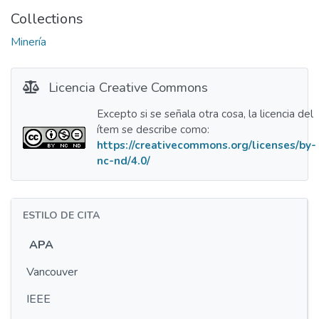
Collections
Minería
Licencia Creative Commons
Excepto si se señala otra cosa, la licencia del
ítem se describe como:
https://creativecommons.org/licenses/by-
nc-nd/4.0/
ESTILO DE CITA
APA
Vancouver
IEEE