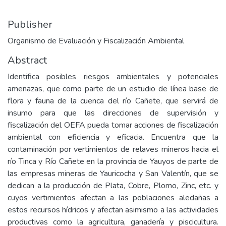
Publisher
Organismo de Evaluación y Fiscalización Ambiental
Abstract
Identifica posibles riesgos ambientales y potenciales
amenazas, que como parte de un estudio de línea base de
flora y fauna de la cuenca del río Cañete, que servirá de
insumo para que las direcciones de supervisión y
fiscalización del OEFA pueda tomar acciones de fiscalización
ambiental con eficiencia y eficacia. Encuentra que la
contaminación por vertimientos de relaves mineros hacia el
río Tinca y Río Cañete en la provincia de Yauyos de parte de
las empresas mineras de Yauricocha y San Valentín, que se
dedican a la producción de Plata, Cobre, Plomo, Zinc, etc. y
cuyos vertimientos afectan a las poblaciones aledañas a
estos recursos hídricos y afectan asimismo a las actividades
productivas como la agricultura, ganadería y piscicultura.