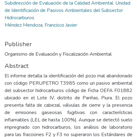
Subdirección de Evaluación de la Calidad Ambiental. Unidad
de Identificación de Pasivos Ambientales del Subsector
Hidrocarburos
Méndez Mendoza, Francisco Javier
Publisher
Organismo de Evaluación y Fiscalización Ambiental
Abstract
El informe detalla la identificación del pozo mal abandonado
con código PERUPETRO T3985 como un pasivo ambiental
del subsector hidrocarburos código de Ficha OEFA F01882
ubicado en el Lote IV, distrito de Pariñas, Piura. El pozo
presenta falta de cabezal, válvulas de cierre y la presencia
de emisiones gaseosas fugitivas con características
inflamables (LEL de hasta 100%). Aunque se detectó suelo
impregnado con hidrocarburos, los análisis de laboratorio
para las fracciones F2 y F3 no superaron los Estándares de