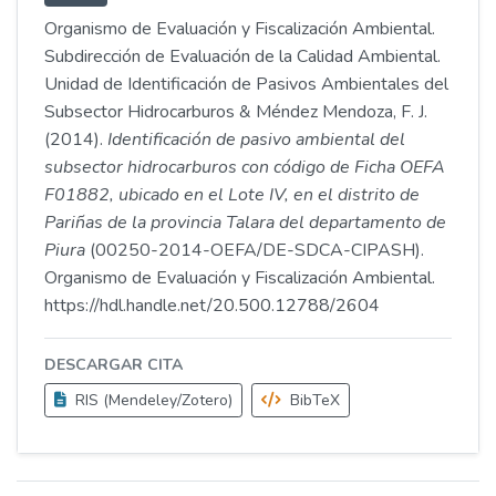
Organismo de Evaluación y Fiscalización Ambiental.
Subdirección de Evaluación de la Calidad Ambiental.
Unidad de Identificación de Pasivos Ambientales del
Subsector Hidrocarburos & Méndez Mendoza, F. J.
(2014).
Identificación de pasivo ambiental del
subsector hidrocarburos con código de Ficha OEFA
F01882, ubicado en el Lote IV, en el distrito de
Pariñas de la provincia Talara del departamento de
Piura
(00250-2014-OEFA/DE-SDCA-CIPASH).
Organismo de Evaluación y Fiscalización Ambiental.
https://hdl.handle.net/20.500.12788/2604
DESCARGAR CITA
RIS (Mendeley/Zotero)
BibTeX