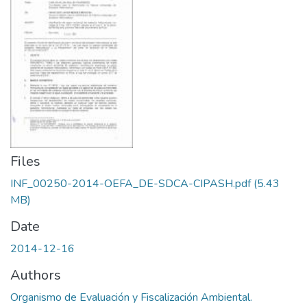
Files
INF_00250-2014-OEFA_DE-SDCA-CIPASH.pdf
(5.43
MB)
Date
2014-12-16
Authors
Organismo de Evaluación y Fiscalización Ambiental.