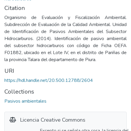
Citation
Organismo de Evaluación y Fiscalización Ambiental.
Subdirección de Evaluación de la Calidad Ambiental. Unidad
de Identificación de Pasivos Ambientales del Subsector
Hidrocarburos. (2014). Identificación de pasivo ambiental
del subsector hidrocarburos con código de Ficha OEFA
F01882, ubicado en el Lote IV, en el distrito de Pariñas de
la provincia Talara del departamento de Piura.
URI
https://hdl.handle.net/20.500.12788/2604
Collections
Pasivos ambientales
Licencia Creative Commons
Excepto si se señala otra cosa, la licencia del