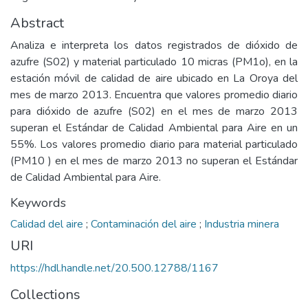
Abstract
Analiza e interpreta los datos registrados de dióxido de
azufre (S02) y material particulado 10 micras (PM1o), en la
estación móvil de calidad de aire ubicado en La Oroya del
mes de marzo 2013. Encuentra que valores promedio diario
para dióxido de azufre (S02) en el mes de marzo 2013
superan el Estándar de Calidad Ambiental para Aire en un
55%. Los valores promedio diario para material particulado
(PM10 ) en el mes de marzo 2013 no superan el Estándar
de Calidad Ambiental para Aire.
Keywords
Calidad del aire
;
Contaminación del aire
;
Industria minera
URI
https://hdl.handle.net/20.500.12788/1167
Collections