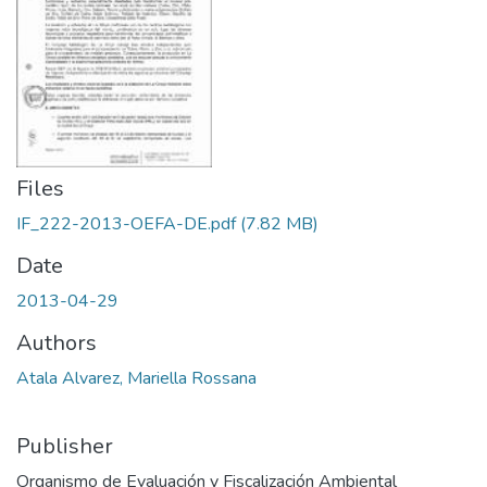
Files
IF_222-2013-OEFA-DE.pdf
(7.82 MB)
Date
2013-04-29
Authors
Atala Alvarez, Mariella Rossana
Publisher
Organismo de Evaluación y Fiscalización Ambiental