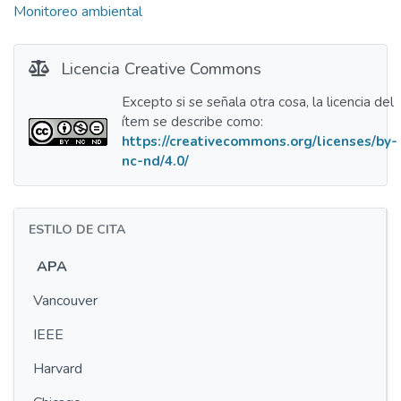
Monitoreo ambiental
Licencia Creative Commons
Excepto si se señala otra cosa, la licencia del
ítem se describe como:
https://creativecommons.org/licenses/by-
nc-nd/4.0/
ESTILO DE CITA
APA
Vancouver
IEEE
Harvard