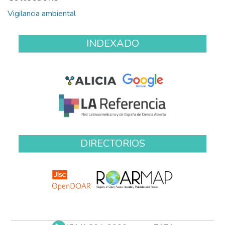
Vigilancia ambiental
INDEXADO
DIRECTORIOS