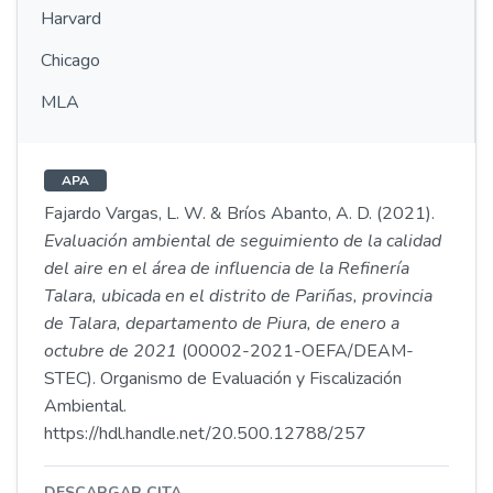
Harvard
Chicago
MLA
APA
Fajardo Vargas, L. W. & Bríos Abanto, A. D. (2021).
Evaluación ambiental de seguimiento de la calidad
del aire en el área de influencia de la Refinería
Talara, ubicada en el distrito de Pariñas, provincia
de Talara, departamento de Piura, de enero a
octubre de 2021
(00002-2021-OEFA/DEAM-
STEC). Organismo de Evaluación y Fiscalización
Ambiental.
https://hdl.handle.net/20.500.12788/257
DESCARGAR CITA