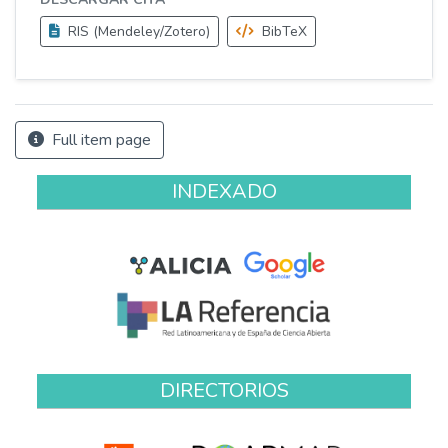
RIS (Mendeley/Zotero)
BibTeX
Full item page
INDEXADO
DIRECTORIOS