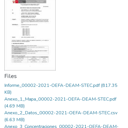
Files
Informe_00002-2021-OEFA-DEAM-STEC.pdf
(817.35
KB)
Anexo_1_Mapa_00002-2021-OEFA-DEAM-STEC.pdf
(4.69 MB)
Anexo_2_Datos_00002-2021-OEFA-DEAM-STEC.csv
(6.63 MB)
Anexo_3_Concentraciones_00002-2021-OEFA-DEAM-