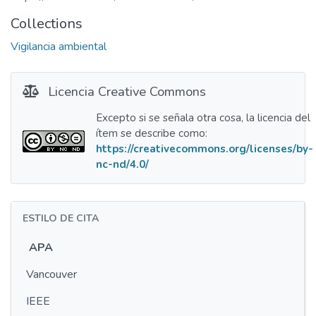
Collections
Vigilancia ambiental
Licencia Creative Commons
Excepto si se señala otra cosa, la licencia del
ítem se describe como:
https://creativecommons.org/licenses/by-
nc-nd/4.0/
ESTILO DE CITA
APA
Vancouver
IEEE