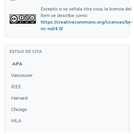
Excepto si se señala otra cosa, la licencia del
ítem se describe como:
https://creativecommons.org/licenses/by-
nc-nd/4.0/
ESTILO DE CITA
APA
Vancouver
IEEE
Harvard
Chicago
MLA