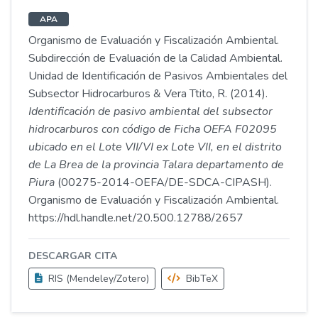
APA
Organismo de Evaluación y Fiscalización Ambiental.
Subdirección de Evaluación de la Calidad Ambiental.
Unidad de Identificación de Pasivos Ambientales del
Subsector Hidrocarburos & Vera Ttito, R. (2014).
Identificación de pasivo ambiental del subsector
hidrocarburos con código de Ficha OEFA F02095
ubicado en el Lote VII/VI ex Lote VII, en el distrito
de La Brea de la provincia Talara departamento de
Piura
(00275-2014-OEFA/DE-SDCA-CIPASH).
Organismo de Evaluación y Fiscalización Ambiental.
https://hdl.handle.net/20.500.12788/2657
DESCARGAR CITA
RIS (Mendeley/Zotero)
BibTeX