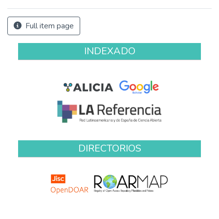
Full item page
INDEXADO
DIRECTORIOS