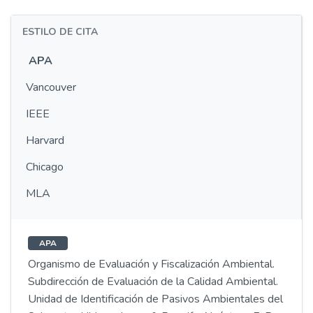
ESTILO DE CITA
APA
Vancouver
IEEE
Harvard
Chicago
MLA
APA
Organismo de Evaluación y Fiscalización Ambiental.
Subdirección de Evaluación de la Calidad Ambiental.
Unidad de Identificación de Pasivos Ambientales del