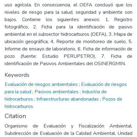
uso agrícola. En consecuencia, el OEFA concluyó que los
niveles de riesgo para la salud, seguridad y ambiente son
bajos. Contiene los siguientes anexos: 1. Registro
fotográfico, 2. Ficha para la identificación de pasivo
ambiental en el subsector hidrocarburos (OEFA), 3. Mapa de
ubicación geográfica, 4. Reporte de monitoreo de suelo, 5.
Informe de ensayo de laboratorio, 6. Ficha de información de
pozo (fuente: Estudio PERUPETRO), 7. Ficha de
identificación de Pasivos Ambientales del OSINERGMIN.
Keywords
Evaluación de riesgos ambientales
;
Evaluación de riesgos
para la salud
;
Pasivos ambientales
;
Industria de
hidrocarburos
;
Infraestructuras abandonadas
;
Pozos de
hidrocarburos
Citation
Organismo de Evaluación y Fiscalización Ambiental.
Subdirección de Evaluación de la Calidad Ambiental. Unidad