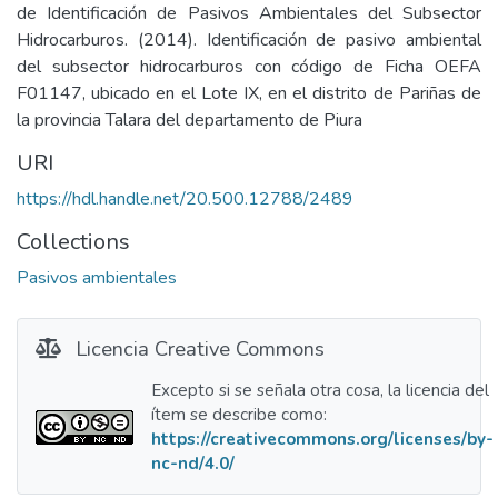
de Identificación de Pasivos Ambientales del Subsector
Hidrocarburos. (2014). Identificación de pasivo ambiental
del subsector hidrocarburos con código de Ficha OEFA
F01147, ubicado en el Lote IX, en el distrito de Pariñas de
la provincia Talara del departamento de Piura
URI
https://hdl.handle.net/20.500.12788/2489
Collections
Pasivos ambientales
Licencia Creative Commons
Excepto si se señala otra cosa, la licencia del
ítem se describe como:
https://creativecommons.org/licenses/by-
nc-nd/4.0/