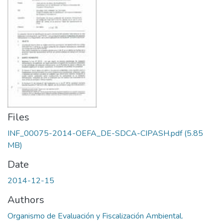
Files
INF_00075-2014-OEFA_DE-SDCA-CIPASH.pdf
(5.85
MB)
Date
2014-12-15
Authors
Organismo de Evaluación y Fiscalización Ambiental.