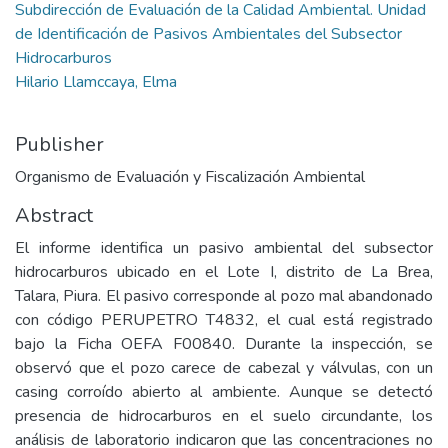
Subdirección de Evaluación de la Calidad Ambiental. Unidad
de Identificación de Pasivos Ambientales del Subsector
Hidrocarburos
Hilario Llamccaya, Elma
Publisher
Organismo de Evaluación y Fiscalización Ambiental
Abstract
El informe identifica un pasivo ambiental del subsector
hidrocarburos ubicado en el Lote I, distrito de La Brea,
Talara, Piura. El pasivo corresponde al pozo mal abandonado
con código PERUPETRO T4832, el cual está registrado
bajo la Ficha OEFA F00840. Durante la inspección, se
observó que el pozo carece de cabezal y válvulas, con un
casing corroído abierto al ambiente. Aunque se detectó
presencia de hidrocarburos en el suelo circundante, los
análisis de laboratorio indicaron que las concentraciones no