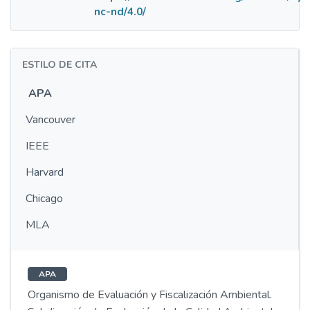
nc-nd/4.0/
ESTILO DE CITA
APA
Vancouver
IEEE
Harvard
Chicago
MLA
APA
Organismo de Evaluación y Fiscalización Ambiental.