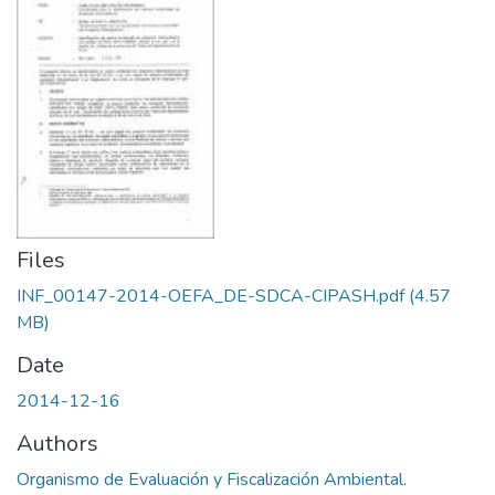
Files
INF_00147-2014-OEFA_DE-SDCA-CIPASH.pdf
(4.57
MB)
Date
2014-12-16
Authors
Organismo de Evaluación y Fiscalización Ambiental.