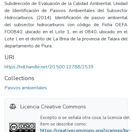
Subdirección de Evaluación de la Calidad Ambiental. Unidad
de Identificación de Pasivos Ambientales del Subsector
Hidrocarburos. (2014). Identificación de pasivo ambiental
del subsector hidrocarburos con código de Ficha OEFA
FO0840. ubicado en el Lote 1, en el 0840, ubicado en el
Lote I, en el distrito de La Brea de la provincia de Talara del
departamento de Piura.
URI
https://hdl.handle.net/20.500.12788/2539
Collections
Pasivos ambientales
Licencia Creative Commons
Excepto si se señala otra cosa, la licencia del
ítem se describe como:
https://creativecommons.org/licenses/by-