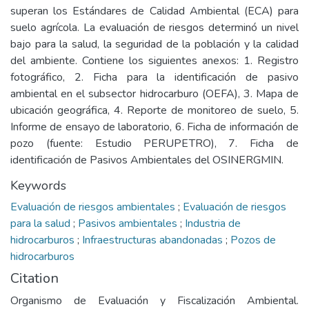
superan los Estándares de Calidad Ambiental (ECA) para
suelo agrícola. La evaluación de riesgos determinó un nivel
bajo para la salud, la seguridad de la población y la calidad
del ambiente. Contiene los siguientes anexos: 1. Registro
fotográfico, 2. Ficha para la identificación de pasivo
ambiental en el subsector hidrocarburo (OEFA), 3. Mapa de
ubicación geográfica, 4. Reporte de monitoreo de suelo, 5.
Informe de ensayo de laboratorio, 6. Ficha de información de
pozo (fuente: Estudio PERUPETRO), 7. Ficha de
identificación de Pasivos Ambientales del OSINERGMIN.
Keywords
Evaluación de riesgos ambientales
;
Evaluación de riesgos
para la salud
;
Pasivos ambientales
;
Industria de
hidrocarburos
;
Infraestructuras abandonadas
;
Pozos de
hidrocarburos
Citation
Organismo de Evaluación y Fiscalización Ambiental.