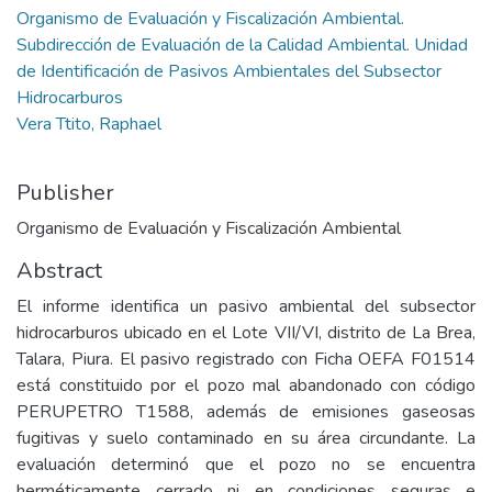
Organismo de Evaluación y Fiscalización Ambiental.
Subdirección de Evaluación de la Calidad Ambiental. Unidad
de Identificación de Pasivos Ambientales del Subsector
Hidrocarburos
Vera Ttito, Raphael
Publisher
Organismo de Evaluación y Fiscalización Ambiental
Abstract
El informe identifica un pasivo ambiental del subsector
hidrocarburos ubicado en el Lote VII/VI, distrito de La Brea,
Talara, Piura. El pasivo registrado con Ficha OEFA F01514
está constituido por el pozo mal abandonado con código
PERUPETRO T1588, además de emisiones gaseosas
fugitivas y suelo contaminado en su área circundante. La
evaluación determinó que el pozo no se encuentra
herméticamente cerrado ni en condiciones seguras e