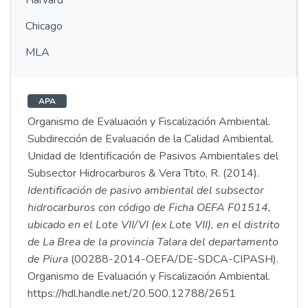
Harvard
Chicago
MLA
APA
Organismo de Evaluación y Fiscalización Ambiental.
Subdirección de Evaluación de la Calidad Ambiental.
Unidad de Identificación de Pasivos Ambientales del
Subsector Hidrocarburos & Vera Ttito, R. (2014).
Identificación de pasivo ambiental del subsector
hidrocarburos con código de Ficha OEFA F01514,
ubicado en el Lote VII/VI (ex Lote VII), en el distrito
de La Brea de la provincia Talara del departamento
de Piura
(00288-2014-OEFA/DE-SDCA-CIPASH).
Organismo de Evaluación y Fiscalización Ambiental.
https://hdl.handle.net/20.500.12788/2651