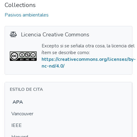
Collections
Pasivos ambientales
Licencia Creative Commons
Excepto si se señala otra cosa, la licencia del
ítem se describe como:
https://creativecommons.org/licenses/by-
nc-nd/4.0/
ESTILO DE CITA
APA
Vancouver
IEEE