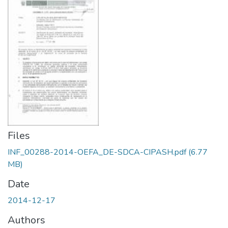
Files
INF_00288-2014-OEFA_DE-SDCA-CIPASH.pdf
(6.77
MB)
Date
2014-12-17
Authors