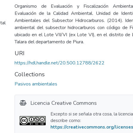
Organismo de Evaluación y Fiscalización Ambienta
Evaluación de la Calidad Ambiental. Unidad de Identi
Ambientales del Subsector Hidrocarburos. (2014). Iden
tal
ambiental del subsector hidrocarburos con código de
ubicado en el Lote VII/VI (ex Lote VI), en el distrito de 
Talara del departamento de Piura.
URI
https://hdl.handle.net/20.500.12788/2622
Collections
Pasivos ambientales
Licencia Creative Commons
Excepto si se señala otra cosa, la licenci
describe como:
https://creativecommons.org/licenses