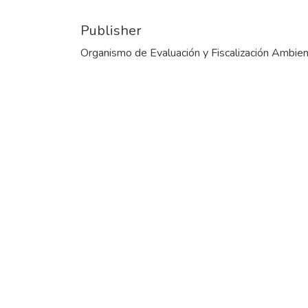
Publisher
Organismo de Evaluación y Fiscalización Ambien