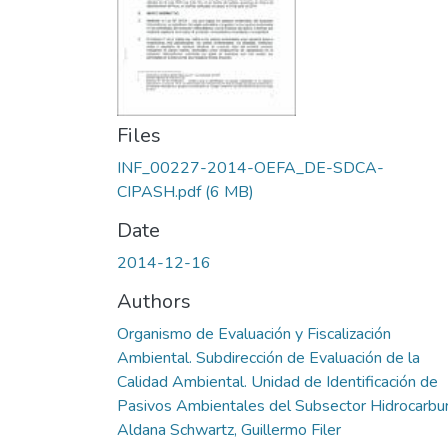
Files
INF_00227-2014-OEFA_DE-SDCA-
CIPASH.pdf
(6 MB)
Date
2014-12-16
Authors
Organismo de Evaluación y Fiscalización
Ambiental. Subdirección de Evaluación de la
Calidad Ambiental. Unidad de Identificación de
Pasivos Ambientales del Subsector Hidrocarbu
Aldana Schwartz, Guillermo Filer