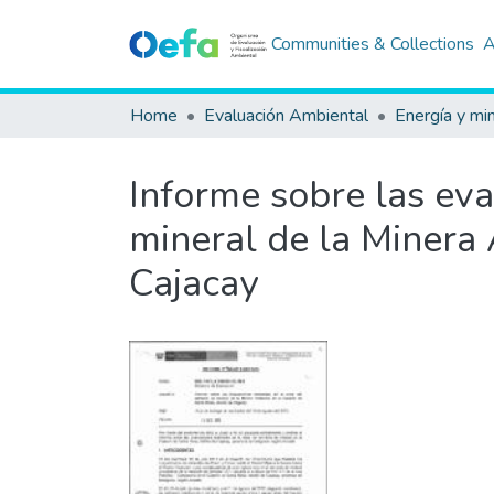
Communities & Collections
A
Home
Evaluación Ambiental
Energía y mi
Informe sobre las eva
mineral de la Minera 
Cajacay