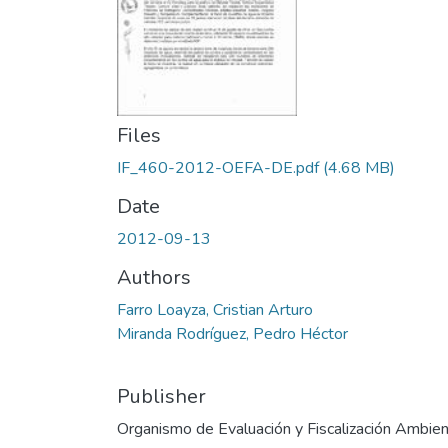
Files
IF_460-2012-OEFA-DE.pdf
(4.68 MB)
Date
2012-09-13
Authors
Farro Loayza, Cristian Arturo
Miranda Rodríguez, Pedro Héctor
Publisher
Organismo de Evaluación y Fiscalización Ambien