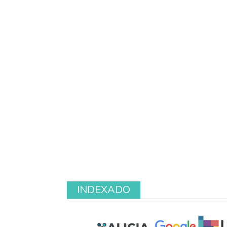
INDEXADO