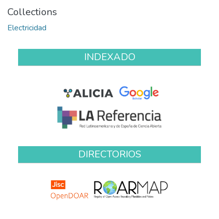
Collections
Electricidad
INDEXADO
DIRECTORIOS