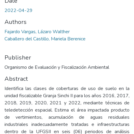
Date
2022-04-29
Authors
Fajardo Vargas, Lázaro Walther
Caballero del Castillo, Mariela Berenice
Publisher
Organismo de Evaluación y Fiscalización Ambiental
Abstract
Identifica las clases de coberturas de uso de suelo en la
unidad fiscalizable Granja Sinchi II para los años 2016, 2017,
2018, 2019, 2020, 2021 y 2022, mediante técnicas de
teledetección espacial. Estima el área impactada producto
de vertimientos, acumulación de aguas residuales
industriales inadecuadamente tratadas e infraestructuras
dentro de la UFGSII en seis (06) periodos de análisis