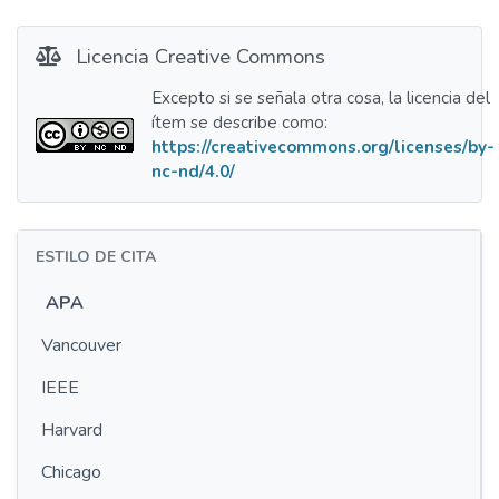
Licencia Creative Commons
Excepto si se señala otra cosa, la licencia del
ítem se describe como:
https://creativecommons.org/licenses/by-
nc-nd/4.0/
ESTILO DE CITA
APA
Vancouver
IEEE
Harvard
Chicago