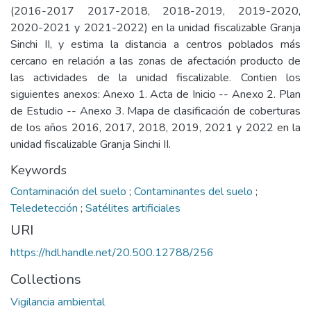
(2016-2017 2017-2018, 2018-2019, 2019-2020,
2020-2021 y 2021-2022) en la unidad fiscalizable Granja
Sinchi II, y estima la distancia a centros poblados más
cercano en relación a las zonas de afectación producto de
las actividades de la unidad fiscalizable. Contien los
siguientes anexos: Anexo 1. Acta de Inicio -- Anexo 2. Plan
de Estudio -- Anexo 3. Mapa de clasificación de coberturas
de los años 2016, 2017, 2018, 2019, 2021 y 2022 en la
unidad fiscalizable Granja Sinchi II.
Keywords
Contaminación del suelo
;
Contaminantes del suelo
;
Teledetección
;
Satélites artificiales
URI
https://hdl.handle.net/20.500.12788/256
Collections
Vigilancia ambiental