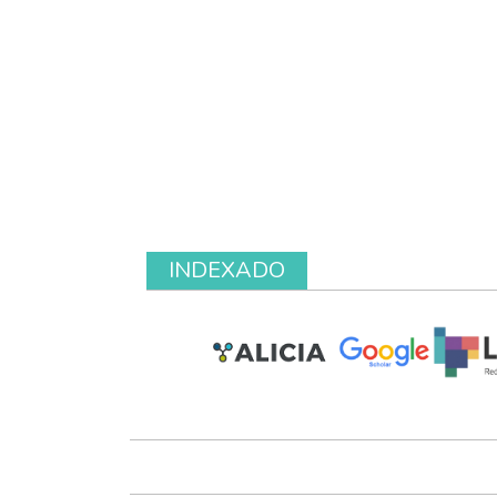
INDEXADO