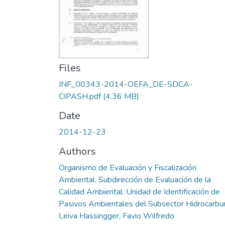
Files
INF_00343-2014-OEFA_DE-SDCA-
CIPASH.pdf
(4.36 MB)
Date
2014-12-23
Authors
Organismo de Evaluación y Fiscalización
Ambiental. Subdirección de Evaluación de la
Calidad Ambiental. Unidad de Identificación de
Pasivos Ambientales del Subsector Hidrocarbu
Leiva Hassingger, Favio Wilfredo