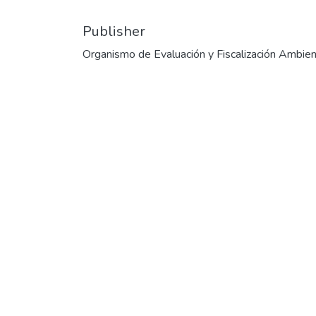
Publisher
Organismo de Evaluación y Fiscalización Ambien