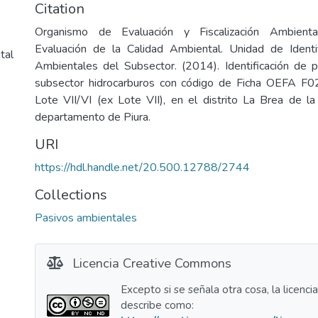
Citation
Organismo de Evaluación y Fiscalización Ambienta
Evaluación de la Calidad Ambiental. Unidad de Identi
tal
Ambientales del Subsector. (2014). Identificación de 
subsector hidrocarburos con código de Ficha OEFA F0
Lote VII/VI (ex Lote VII), en el distrito La Brea de la 
departamento de Piura.
URI
https://hdl.handle.net/20.500.12788/2744
Collections
Pasivos ambientales
Licencia Creative Commons
Excepto si se señala otra cosa, la licenci
describe como: