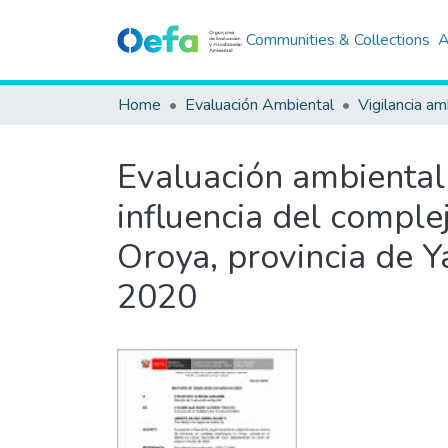
Communities & Collections
A
Home
Evaluación Ambiental
Vigilancia am
Evaluación ambiental 
influencia del comple
Oroya, provincia de Y
2020