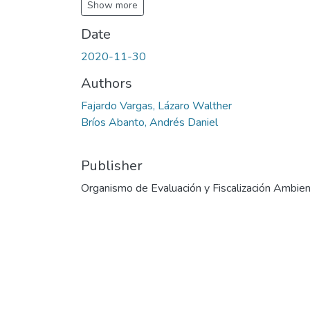
Show more
Date
2020-11-30
Authors
Fajardo Vargas, Lázaro Walther
Bríos Abanto, Andrés Daniel
Publisher
Organismo de Evaluación y Fiscalización Ambien