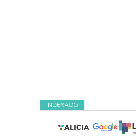
INDEXADO